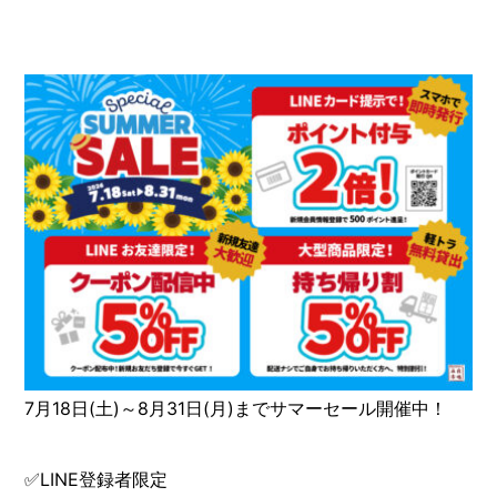
7月18日(土)～8月31日(月)までサマーセール開催中！
✅LINE登録者限定