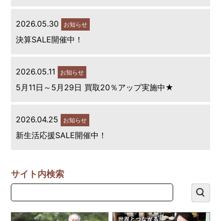
2026.05.30
お知らせ
決算SALE開催中！
2026.05.11
お知らせ
5月11日～5月29日 買取20％アップ実施中★
2026.04.25
お知らせ
新生活応援SALE開催中！
サイト内検索