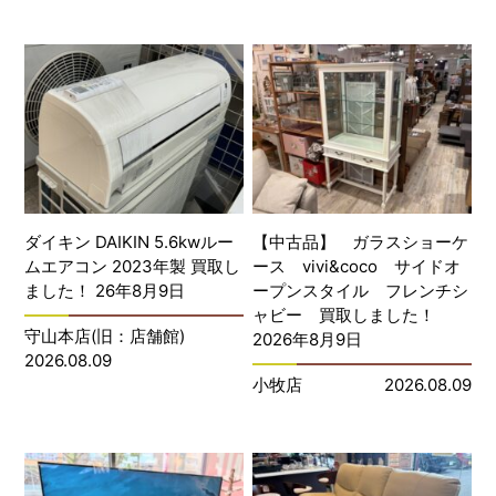
ダイキン DAIKIN 5.6kwルー
【中古品】 ガラスショーケ
ムエアコン 2023年製 買取し
ース vivi&coco サイドオ
ました！ 26年8月9日
ープンスタイル フレンチシ
ャビー 買取しました！
守山本店(旧：店舗館)
2026年8月9日
2026.08.09
小牧店
2026.08.09