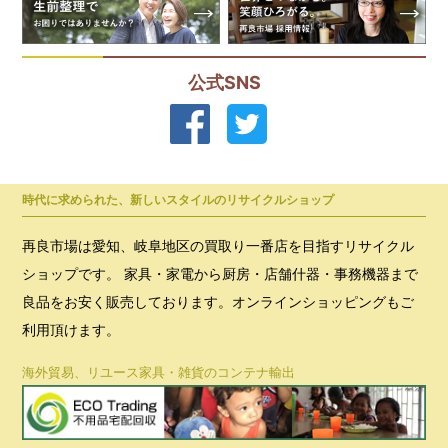
公式SNS
時代に求められた、新しいスタイルのリサイクルショップ
再良市場は愛知、岐阜地区の買取り一番店を目指すリサイクル
ショップです。 家具・家電から厨房・店舗什器・事務機器まで
良品をお安く販売しております。オンラインショッピングもご
利用頂けます。
海外貿易、リユース家具・雑貨のコンテナ輸出