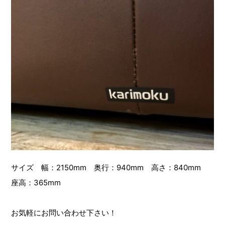
サイズ 幅：2150mm 奥行：940mm 高さ：840mm
座高：365mm
お気軽にお問い合わせ下さい！