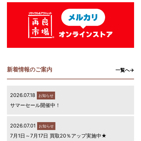
新着情報のご案内
一覧へ→
2026.07.18
お知らせ
サマーセール開催中！
2026.07.01
お知らせ
7月1日～7月17日 買取20％アップ実施中★