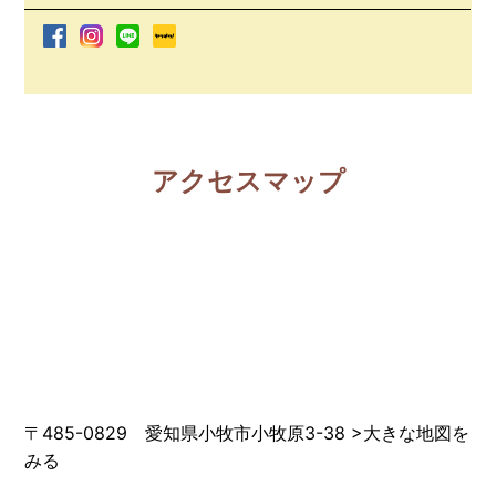
アクセスマップ
〒485-0829 愛知県小牧市小牧原3-38
>
大きな地図を
みる