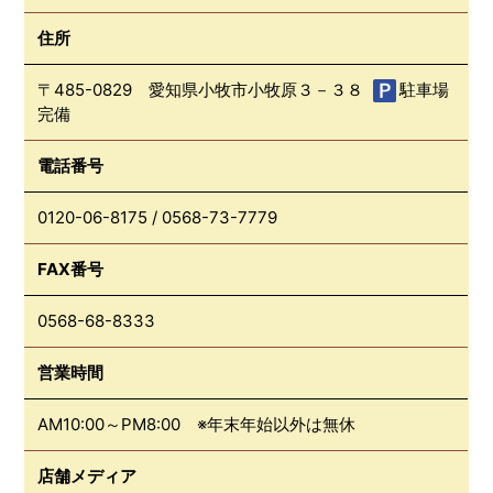
住所
〒485-0829 愛知県小牧市小牧原３－３８
駐車場
完備
電話番号
0120-06-8175
/
0568-73-7779
FAX番号
0568-68-8333
営業時間
AM10:00～PM8:00 ※年末年始以外は無休
店舗メディア