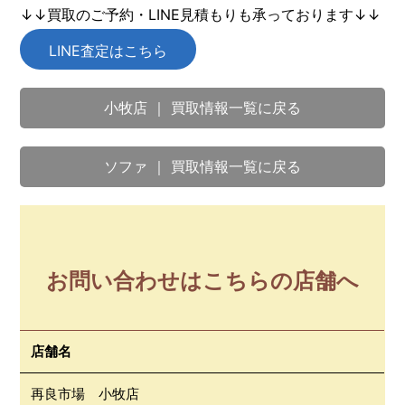
↓↓買取のご予約・LINE見積もりも承っております↓↓
LINE査定はこちら
小牧店 ｜ 買取情報一覧に戻る
ソファ ｜ 買取情報一覧に戻る
お問い合わせはこちらの店舗へ
店舗名
再良市場 小牧店