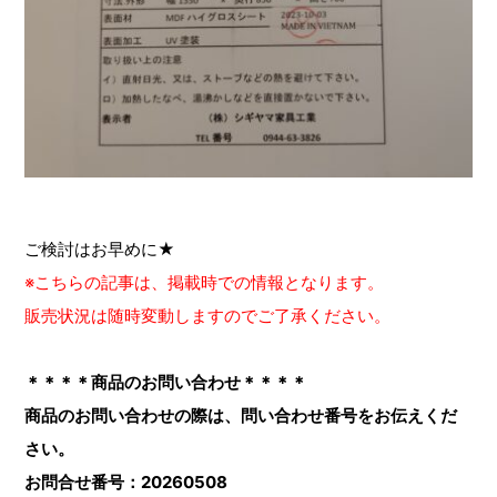
ご検討はお早めに★
※こちらの記事は、掲載時での情報となります。
販売状況は随時変動しますのでご了承ください。
＊＊＊＊商品のお問い合わせ＊＊＊＊
商品のお問い合わせの際は、問い合わせ番号をお伝えくだ
さい。
お問合せ番号：20260508