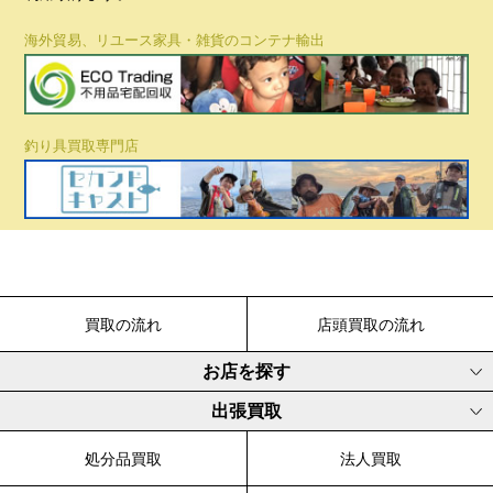
海外貿易、リユース家具・雑貨のコンテナ輸出
釣り具買取専門店
買取の流れ
店頭買取の流れ
お店を探す
出張買取
処分品買取
法人買取