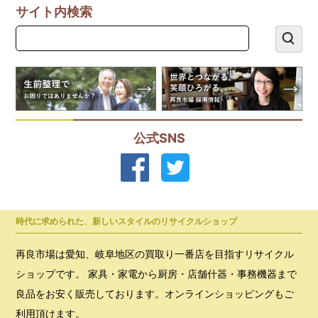
サイト内検索
公式SNS
時代に求められた、新しいスタイルのリサイクルショップ
再良市場は愛知、岐阜地区の買取り一番店を目指すリサイクル
ショップです。 家具・家電から厨房・店舗什器・事務機器まで
良品をお安く販売しております。オンラインショッピングもご
利用頂けます。