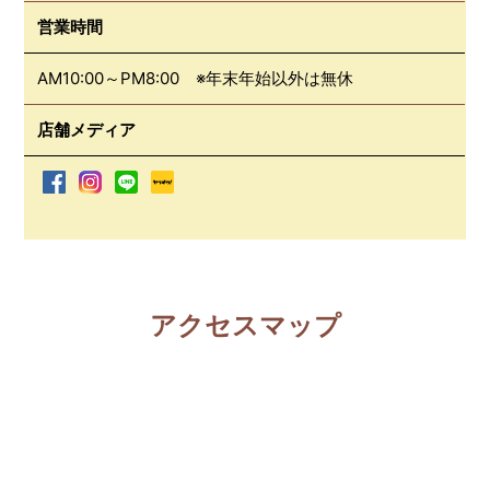
営業時間
AM10:00～PM8:00 ※年末年始以外は無休
店舗メディア
アクセスマップ