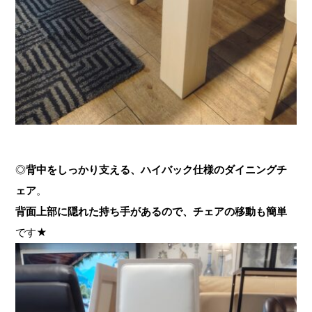
◎
背中をしっかり支える、ハイバック仕様のダイニングチ
ェア
。
背面上部に隠れた持ち手があるので、チェアの移動も簡単
です★