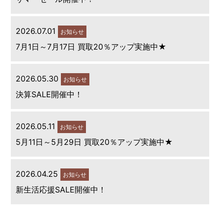
2026.07.01
お知らせ
7月1日～7月17日 買取20％アップ実施中★
2026.05.30
お知らせ
決算SALE開催中！
2026.05.11
お知らせ
5月11日～5月29日 買取20％アップ実施中★
2026.04.25
お知らせ
新生活応援SALE開催中！