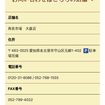
店舗名
再良市場 大森店
住所
〒463-0025 愛知県名古屋市守山区元郷1-402
駐車
場完備
電話番号
0120-31-6086
/
052-768-1555
FAX番号
052-799-4032