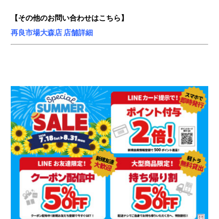
【その他のお問い合わせはこちら】
再良市場大森店 店舗詳細