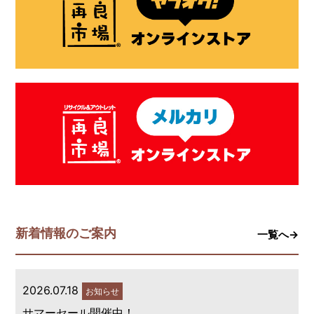
新着情報のご案内
一覧へ→
2026.07.18
お知らせ
サマーセール開催中！