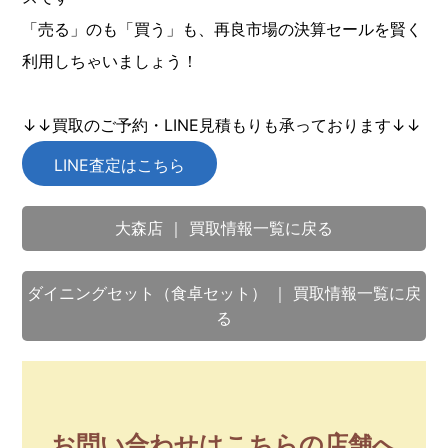
「売る」のも「買う」も、再良市場の決算セールを賢く
利用しちゃいましょう！
↓↓買取のご予約・LINE見積もりも承っております↓↓
LINE査定はこちら
大森店 ｜ 買取情報一覧に戻る
ダイニングセット（食卓セット） ｜ 買取情報一覧に戻
る
お問い合わせはこちらの店舗へ