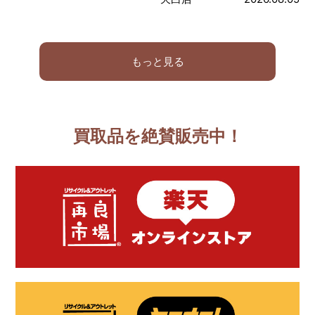
もっと見る
買取品を絶賛販売中！