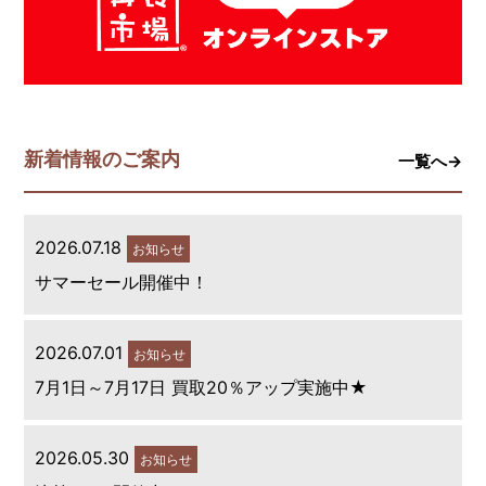
新着情報のご案内
一覧へ→
2026.07.18
お知らせ
サマーセール開催中！
2026.07.01
お知らせ
7月1日～7月17日 買取20％アップ実施中★
2026.05.30
お知らせ