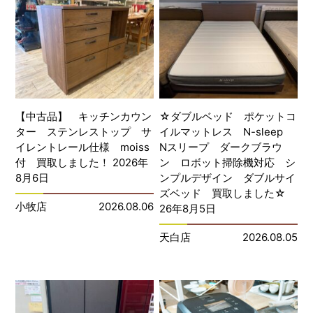
【中古品】 キッチンカウン
☆ダブルベッド ポケットコ
ター ステンレストップ サ
イルマットレス N-sleep
イレントレール仕様 moiss
Nスリープ ダークブラウ
付 買取しました！ 2026年
ン ロボット掃除機対応 シ
8月6日
ンプルデザイン ダブルサイ
ズベッド 買取しました☆
小牧店
2026.08.06
26年8月5日
天白店
2026.08.05