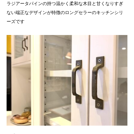
ラジアータパインの持つ温かく柔和な木目と甘くなりすぎ
ない端正なデザインが特徴のロングセラーのキッチンシリ
ーズです