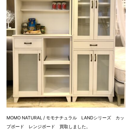
MOMO NATURAL / モモナチュラル LANDシリーズ カッ
プボード レンジボード 買取しました。