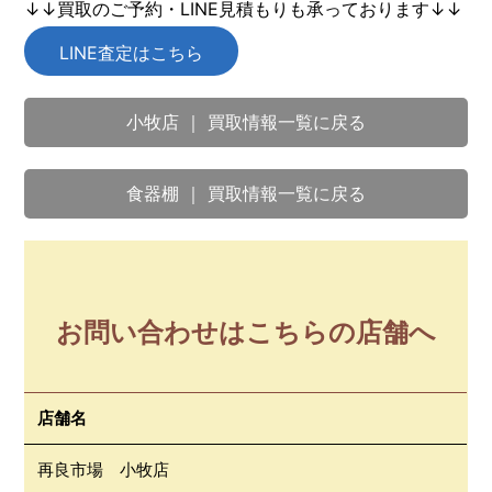
↓↓買取のご予約・LINE見積もりも承っております↓↓
LINE査定はこちら
小牧店 ｜ 買取情報一覧に戻る
食器棚 ｜ 買取情報一覧に戻る
お問い合わせはこちらの店舗へ
店舗名
再良市場 小牧店