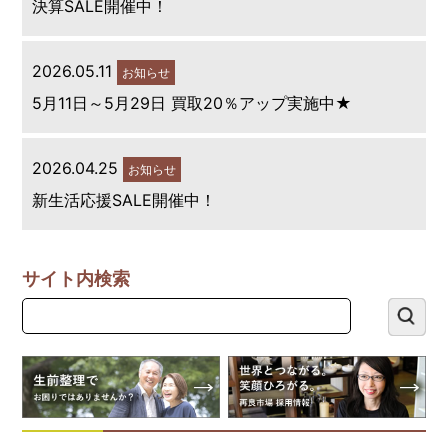
決算SALE開催中！
2026.05.11
お知らせ
5月11日～5月29日 買取20％アップ実施中★
2026.04.25
お知らせ
新生活応援SALE開催中！
サイト内検索