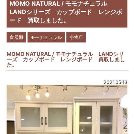
MOMO NATURAL / モモナチュラル
LANDシリーズ カップボード レンジボ
ード 買取しました。
食器棚
モモナチュラル
小牧店
MOMO NATURAL / モモナチュラル LANDシリ
ーズ カップボード レンジボード 買取しまし
た。
2021.05.13