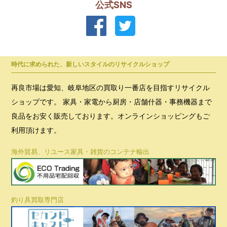
公式SNS
時代に求められた、新しいスタイルのリサイクルショップ
再良市場は愛知、岐阜地区の買取り一番店を目指すリサイクル
ショップです。 家具・家電から厨房・店舗什器・事務機器まで
良品をお安く販売しております。オンラインショッピングもご
利用頂けます。
海外貿易、リユース家具・雑貨のコンテナ輸出
釣り具買取専門店