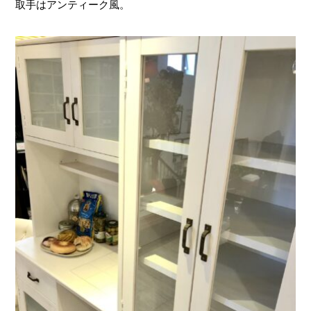
取手はアンティーク風。