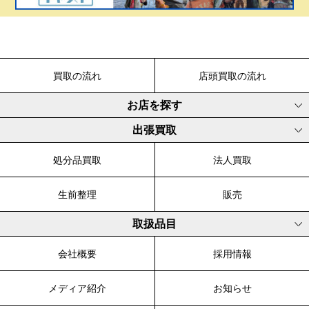
買取の流れ
店頭買取の流れ
お店を探す
出張買取
処分品買取
法人買取
生前整理
販売
取扱品目
会社概要
採用情報
メディア紹介
お知らせ