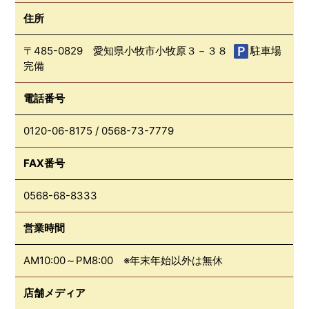
住所
〒485-0829 愛知県小牧市小牧原３－３８
駐車場
完備
電話番号
0120-06-8175
/
0568-73-7779
FAX番号
0568-68-8333
営業時間
AM10:00～PM8:00 ※年末年始以外は無休
店舗メディア