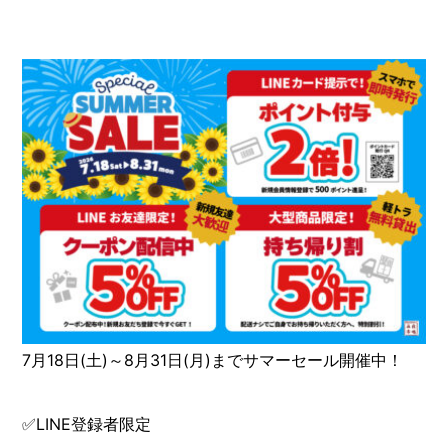
7月18日(土)～8月31日(月)までサマーセール開催中！
✅LINE登録者限定