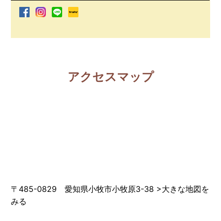
アクセスマップ
〒485-0829 愛知県小牧市小牧原3-38
>
大きな地図を
みる