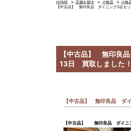
>
>
>
HOME
店舗を探す
小牧店
小牧
【中古品】 無印良品 ダイニング3点セッ
【中古品】 無印良品
13日 買取しました
【中古品】 無印良品 ダ
【中古品】 無印良品 ダイニン