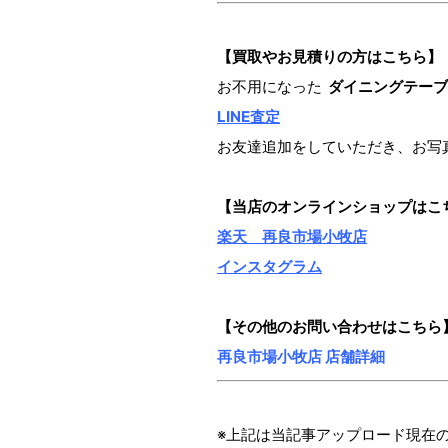
【買取やお見積りの方はこちら】
お不用になった
ダイニングテーブ
LINE査定
お友達追加をしていただき、お写
【当店のオンラインショップ
はこ
楽天 再良市場小牧店
インスタグラム
【その他のお問い合わせはこちら
再良市場小牧店 店舗詳細
※上記は当記事アップロード現在