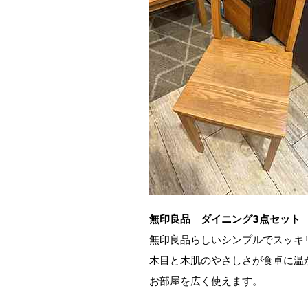
無印良品 ダイニング3点セット
無印良品らしいシンプルでスッキ
木目と木肌のやさしさが食卓に温
お部屋を広く使えます。