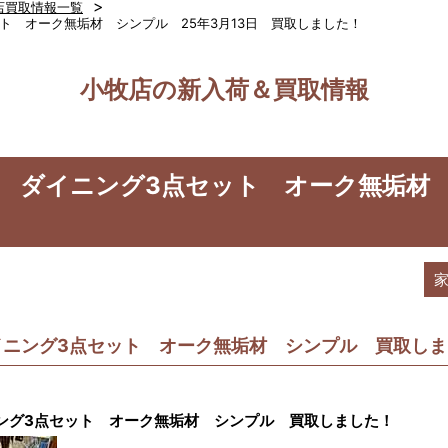
>
店買取情報一覧
ト オーク無垢材 シンプル 25年3月13日 買取しました！
小牧店の新入荷＆買取情報
 ダイニング3点セット オーク無垢材 
！
イニング3点セット オーク無垢材 シンプル 買取しま
グ3点セット オーク無垢材 シンプル 買取しました！