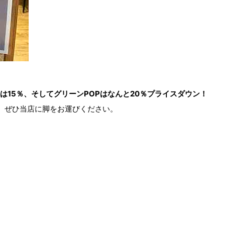
Pは15％、そしてグリーンPOPはなんと20％プライスダウン！
 ぜひ当店に脚をお運びください。