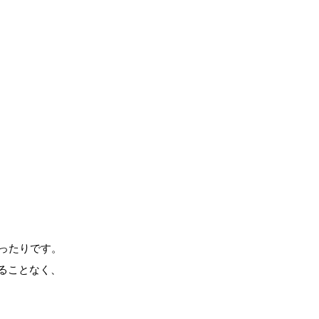
ったりです。
ることなく、