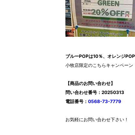
ブルーPOPは10％、オレンジPO
小牧店限定のこちらキャンペーン
【商品のお問い合わせ】
問い合わせ番号：20250313
電話番号：
0568-73-7779
お気軽にお問い合わせ下さい！