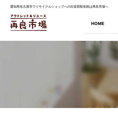
愛知県名古屋市でリサイクルショップへの出張買取依頼は再良市場へ
HOME