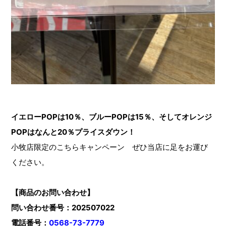
イエローPOPは10％、ブルーPOPは15％、そしてオレンジ
POPはなんと20％プライスダウン！
小牧店限定のこちらキャンペーン ぜひ当店に足をお運び
ください。
【商品のお問い合わせ】
問い合わせ番号：202507022
電話番号：
0568-73-7779