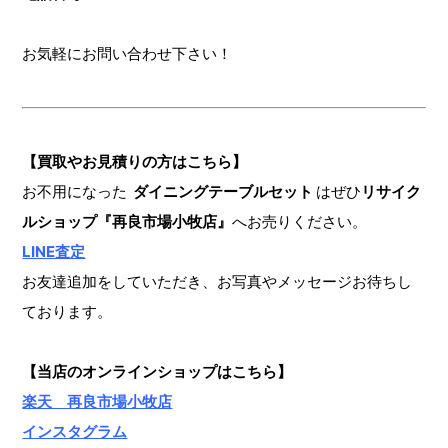
お気軽にお問い合わせ下さい！
【買取やお見積りの方はこちら】
お不用になった
ダイニングテーブルセット
はぜひ
リサイク
ルショップ『再良市場小牧店』
へお売りください。
LINE査定
お友達追加をしていただき、お写真やメッセージお待ちし
ております。
【当店のオンラインショップ
はこちら】
楽天 再良市場小牧店
インスタグラム