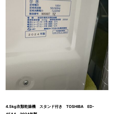
4.5kg衣類乾燥機 スタンド付き TOSHIBA ED-