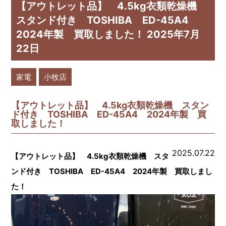
【アウトレット品】 4.5kg衣類乾燥機
スタンド付き TOSHIBA ED-45A4
2024年製 買取しました！ 2025年7月
22日
家電
小牧店
【アウトレット品】 4.5kg衣類乾燥機 スタン
ド付き TOSHIBA ED-45A4 2024年製 買
取しました！
2025.07.22
【アウトレット品】 4.5kg衣類乾燥機 スタ
ンド付き TOSHIBA ED-45A4 2024年製 買取しまし
た！