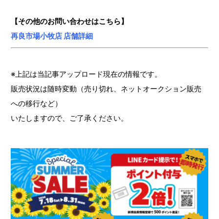
【その他のお問い合わせはこちら】
再良市場小牧店 店舗詳細
※上記は当記事アップロード現在の情報です。
販売状況は随時変動（売り切れ、ネットオークション販売
への移行など）
いたしますので、ご了承ください。