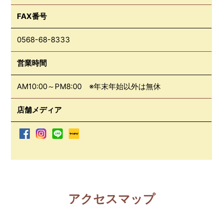
FAX番号
0568-68-8333
営業時間
AM10:00～PM8:00 ※年末年始以外は無休
店舗メディア
アクセスマップ