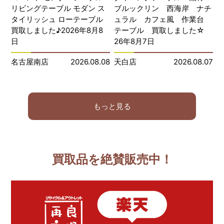
リビングテーブル モダン ス
ブルックリン 西海岸 ナチ
タイリッシュ ローテーブル
ュラル カフェ風 作業台
買取しました♪2026年8月8
テーブル 買取しました☆
日
26年8月7日
名古屋南店
2026.08.08
天白店
2026.08.07
もっと見る
買取品を絶賛販売中！