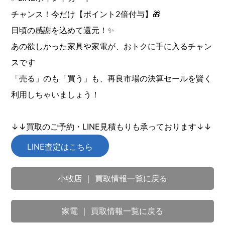
チャンス！今だけ【ポイント2倍付与】🎁
日頃の感謝を込めて還元！✨
あの欲しかった家具や家電が、おトクに手に入るチャン
スです
「売る」のも「買う」も、再良市場の決算セールを賢く
利用しちゃいましょう！
↓↓買取のご予約・LINE見積もりも承っております↓↓
LINE査定はこちら
小牧店 ｜ 買取情報一覧に戻る
家電 ｜ 買取情報一覧に戻る