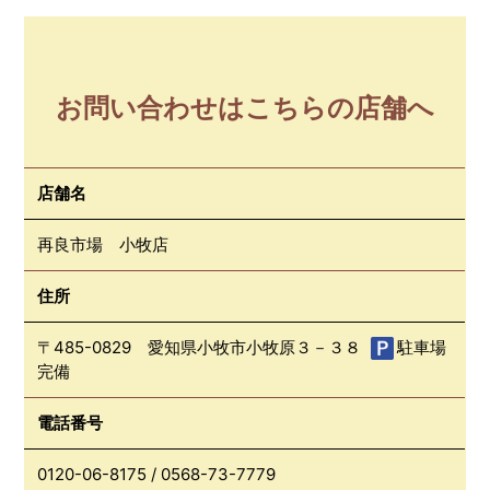
お問い合わせはこちらの店舗へ
店舗名
再良市場 小牧店
住所
〒485-0829 愛知県小牧市小牧原３－３８
駐車場
完備
電話番号
0120-06-8175
/
0568-73-7779