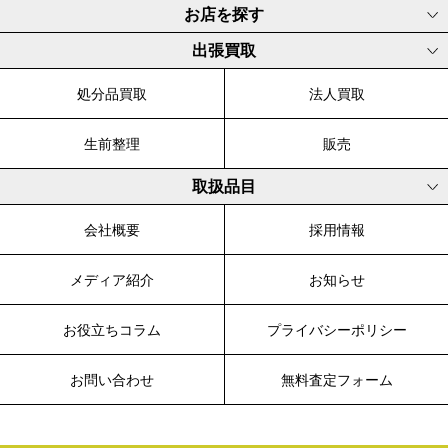
お店を探す
出張買取
処分品買取
法人買取
生前整理
販売
取扱品目
会社概要
採用情報
メディア紹介
お知らせ
お役立ちコラム
プライバシーポリシー
お問い合わせ
無料査定フォーム