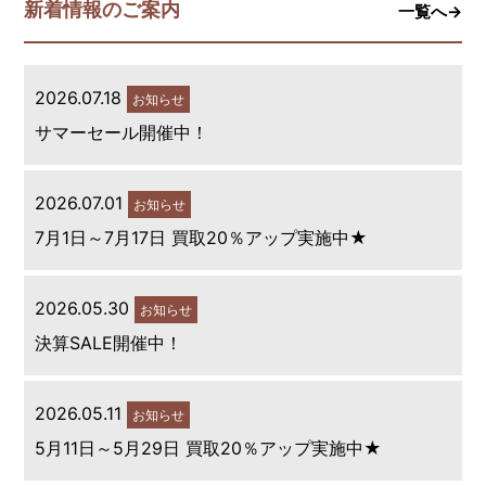
新着情報のご案内
一覧へ→
2026.07.18
お知らせ
サマーセール開催中！
2026.07.01
お知らせ
7月1日～7月17日 買取20％アップ実施中★
2026.05.30
お知らせ
決算SALE開催中！
2026.05.11
お知らせ
5月11日～5月29日 買取20％アップ実施中★