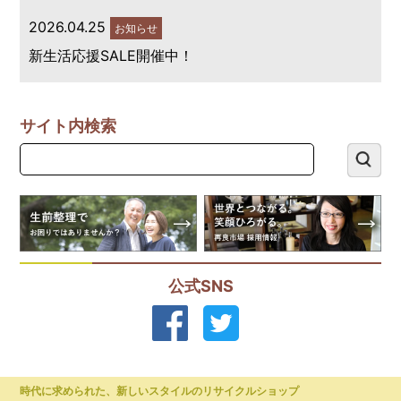
2026.04.25
お知らせ
新生活応援SALE開催中！
サイト内検索
公式SNS
時代に求められた、新しいスタイルのリサイクルショップ