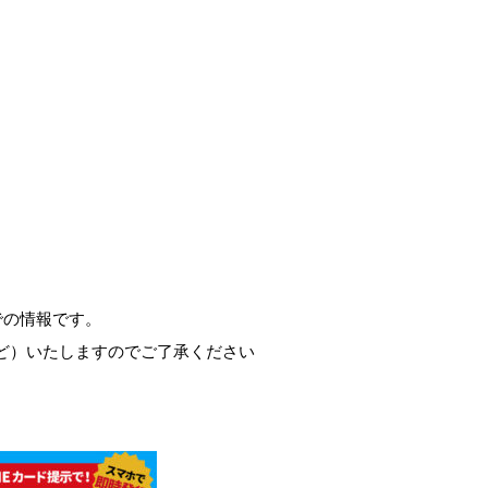
での情報です。
ど）いたしますのでご了承ください