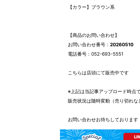
【カラー】ブラウン系
【商品のお問い合わせ】
お問い合わせ番号：
20260510
電話番号：052-693-5551
こちらは店頭にて販売中です
※上記は当記事アップロード時点
販売状況は随時変動（売り切れな
お問い合わせお待ちしております