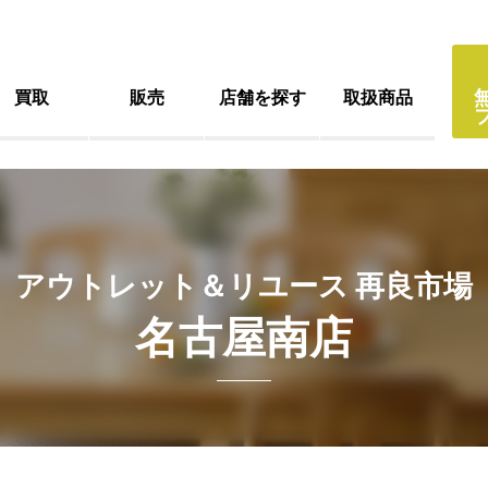
買取
販売
店舗を探す
取扱商品
アウトレット＆リユース 再良市場
名古屋南店