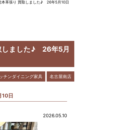
掛け 総本革張り 買取しました♪ 26年5月10日
買取しました♪ 26年5月
ッチンダイニング家具
名古屋南店
月10日
2026.05.10