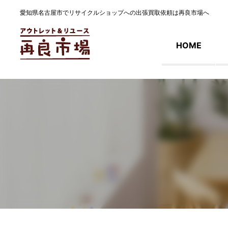
愛知県名古屋市でリサイクルショップへの出張買取依頼は再良市場へ
HOME