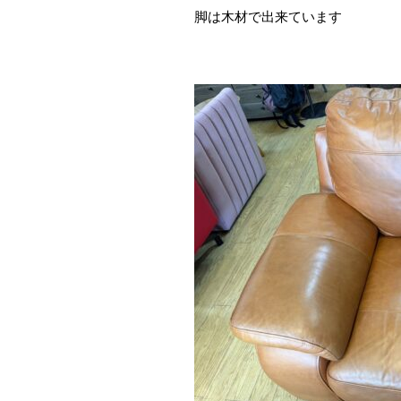
脚は木材で出来ています