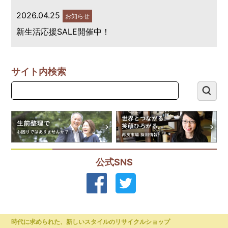
2026.04.25
お知らせ
新生活応援SALE開催中！
サイト内検索
公式SNS
時代に求められた、新しいスタイルのリサイクルショップ