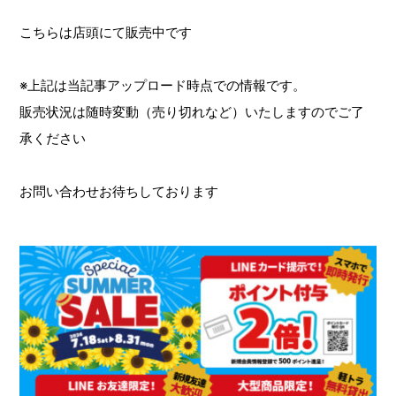
こちらは店頭にて販売中です
※上記は当記事アップロード時点での情報です。
販売状況は随時変動（売り切れなど）いたしますのでご了
承ください
お問い合わせお待ちしております