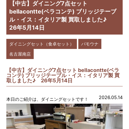
【中古】ダイニング7点セット
bellacontte(ベラコンテ) ブリッジテーブ
ル・イス：イタリア製 買取しました♪
26年5月14日
ダイニングセット（食卓セット）
パモウナ
名古屋南店
【中古】ダイニング7点セット bellacontte(ベラ
コンテ) ブリッジテーブル・イス：イタリア製 買
取しました♪ 26年5月14日
2026.05.14
本日のご紹介は、ダイニングセットです！