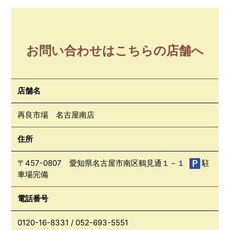
お問い合わせはこちらの店舗へ
店舗名
再良市場 名古屋南店
住所
〒457-0807 愛知県名古屋市南区鶴見通１－１
駐
車場完備
電話番号
0120-16-8331
/
052-693-5551