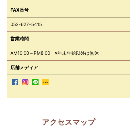
FAX番号
052-627-5415
営業時間
AM10:00～PM8:00 ※年末年始以外は無休
店舗メディア
アクセスマップ