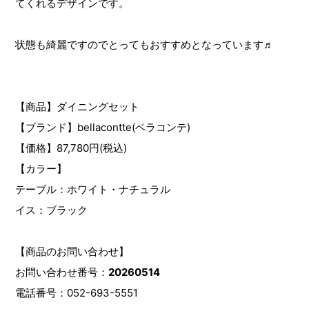
てくれるデザインです。
状態も綺麗ですのでとってもおすすめとなっています♬
【商品】ダイニングセット
【ブランド】bellacontte(ベラコンテ)
【価格】87,780円(税込)
【カラー】
テーブル：ホワイト・ナチュラル
イス：ブラック
【商品のお問い合わせ】
お問い合わせ番号：
20260514
電話番号：052-693-5551