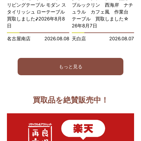
リビングテーブル モダン ス
ブルックリン 西海岸 ナチ
タイリッシュ ローテーブル
ュラル カフェ風 作業台
買取しました♪2026年8月8
テーブル 買取しました☆
日
26年8月7日
名古屋南店
2026.08.08
天白店
2026.08.07
もっと見る
買取品を絶賛販売中！