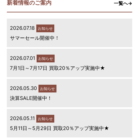
新着情報のご案内
一覧へ→
2026.07.18
お知らせ
サマーセール開催中！
2026.07.01
お知らせ
7月1日～7月17日 買取20％アップ実施中★
2026.05.30
お知らせ
決算SALE開催中！
2026.05.11
お知らせ
5月11日～5月29日 買取20％アップ実施中★