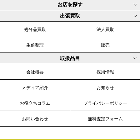
お店を探す
出張買取
処分品買取
法人買取
生前整理
販売
取扱品目
会社概要
採用情報
メディア紹介
お知らせ
お役立ちコラム
プライバシーポリシー
お問い合わせ
無料査定フォーム