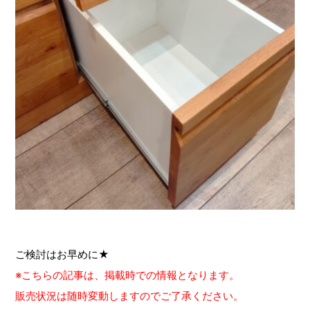
ご検討はお早めに★
※こちらの記事は、掲載時での情報となります。
販売状況は随時変動しますのでご了承ください。