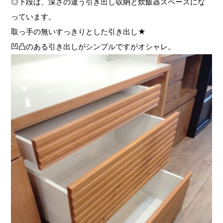
◎下段は、深さの違う引き出し収納と炊飯器スペースにな
っています。
取っ手の無いすっきりとした引き出し★
凹凸のある引き出しがシンプルですがオシャレ。