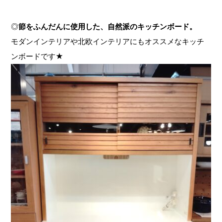
◎
節をふんだんに使用した、自然派のキッチンボード。
モダンインテリアや北欧インテリアにもオススメなキッチ
ンボードです★