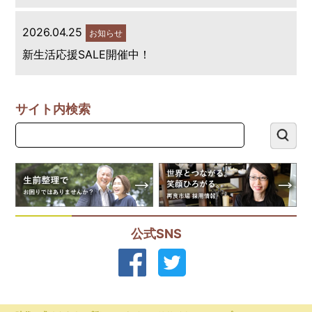
2026.04.25
お知らせ
新生活応援SALE開催中！
サイト内検索
公式SNS