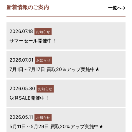
新着情報のご案内
一覧へ→
2026.07.18
お知らせ
サマーセール開催中！
2026.07.01
お知らせ
7月1日～7月17日 買取20％アップ実施中★
2026.05.30
お知らせ
決算SALE開催中！
2026.05.11
お知らせ
5月11日～5月29日 買取20％アップ実施中★