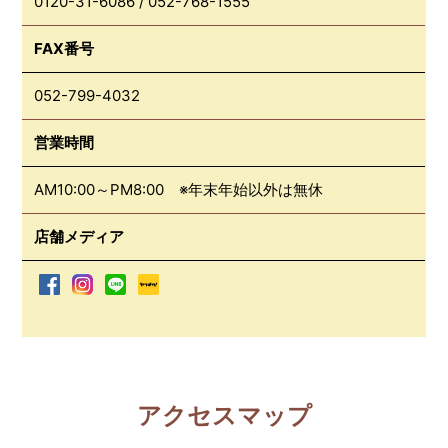
0120-31-6086
/
052-768-1555
FAX番号
052-799-4032
営業時間
AM10:00～PM8:00 ※年末年始以外は無休
店舗メディア
アクセスマップ