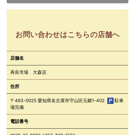
お問い合わせはこちらの店舗へ
店舗名
再良市場 大森店
住所
〒463-0025 愛知県名古屋市守山区元郷1-402
駐車
場完備
電話番号