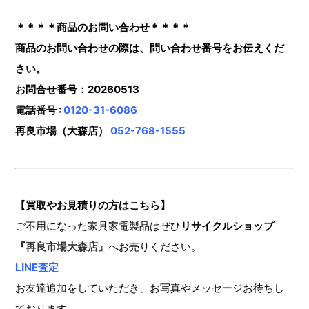
＊＊＊＊商品のお問い合わせ＊＊＊＊
商品のお問い合わせの際は、問い合わせ番号をお伝えくだ
さい。
お問合せ番号：20260513
電話番号 :
0120-31-6086
再良市場（大森店）
052-768-1555
【買取やお見積りの方はこちら】
ご不用になった家具家電製品はぜひ
リサイクルショップ
『
再良市場大森店』
へお売りください。
LINE査定
お友達追加をしていただき、お写真やメッセージお待ちし
ております。