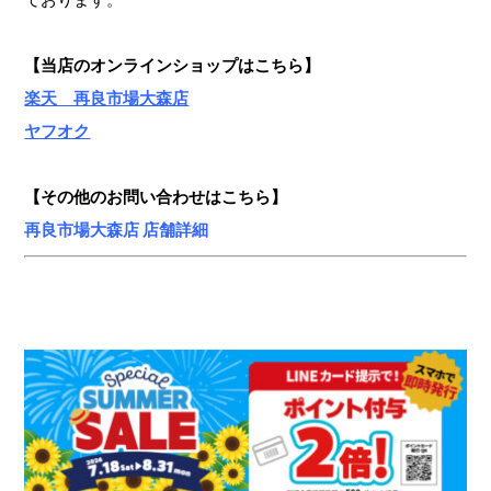
【当店のオンラインショップ
はこちら】
楽天 再良市場大森店
ヤフオク
【その他のお問い合わせはこちら】
再良市場大森店 店舗詳細