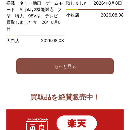
搭載 ネット動画 ゲームモ
取しました！ 2026年8月8日
ード Airplay2機能対応 大
小牧店
2026.08.08
型 特大 98V型 テレビ
買取しました☆ 26年8月8
日
天白店
2026.08.08
もっと見る
買取品を絶賛販売中！