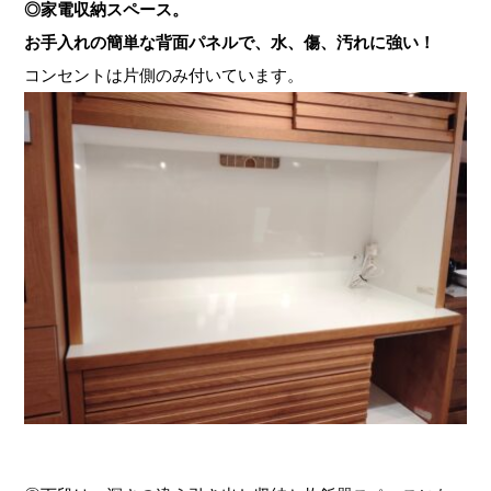
◎家電収納スペース。
お手入れの簡単な背面パネルで、水、傷、汚れに強い！
コンセントは片側のみ付いています。