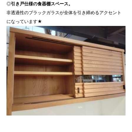
◎
引き戸仕様の食器棚スペース。
非透過性のブラックガラスが全体を引き締めるアクセント
になっています★