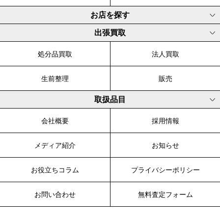
お店を探す
出張買取
処分品買取
法人買取
生前整理
販売
取扱品目
会社概要
採用情報
メディア紹介
お知らせ
お役立ちコラム
プライバシーポリシー
お問い合わせ
無料査定フォーム