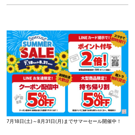
7月18日(土)～8月31日(月)までサマーセール開催中！