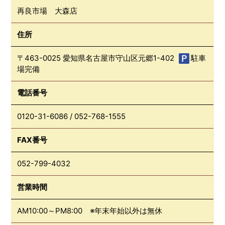
再良市場 大森店
住所
〒463-0025 愛知県名古屋市守山区元郷1-402
駐車
場完備
電話番号
0120-31-6086
/
052-768-1555
FAX番号
052-799-4032
営業時間
AM10:00～PM8:00 ※年末年始以外は無休