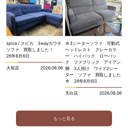
spica / スピカ 3wayカウチ
☆3シーターソファ 可動式
ソファ 買取しました！
ヘッドレスト グレーカラ
26年8月6日
ー ハイバック ローバッ
ク ファブリック アイアン
大垣店
2026.08.06
脚 3人掛け ワイド2シー
ター ソファ 買取しました
☆ 26年8月6日
天白店
2026.08.06
もっと見る