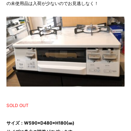
の未使用品は入荷が少ないのでお見逃しなく！
SOLD OUT
サイズ：W590×D480×H180(㎜)