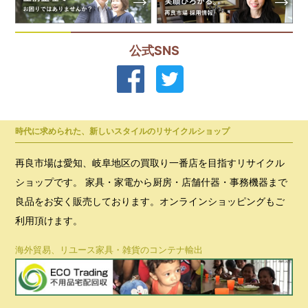
公式SNS
時代に求められた、新しいスタイルのリサイクルショップ
再良市場は愛知、岐阜地区の買取り一番店を目指すリサイクル
ショップです。 家具・家電から厨房・店舗什器・事務機器まで
良品をお安く販売しております。オンラインショッピングもご
利用頂けます。
海外貿易、リユース家具・雑貨のコンテナ輸出