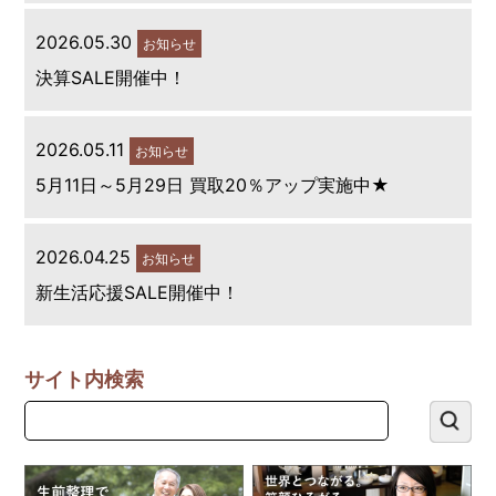
2026.05.30
お知らせ
決算SALE開催中！
2026.05.11
お知らせ
5月11日～5月29日 買取20％アップ実施中★
2026.04.25
お知らせ
新生活応援SALE開催中！
サイト内検索