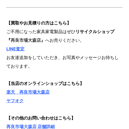
【買取やお見積りの方はこちら】
ご不用になった家具家電製品はぜひ
リサイクルショップ
『
再良市場大森店』
へお売りください。
LINE査定
お友達追加をしていただき、お写真やメッセージお待ちし
ております。
【当店のオンラインショップ
はこちら】
楽天 再良市場大森店
ヤフオク
【その他のお問い合わせはこちら】
再良市場大森店 店舗詳細