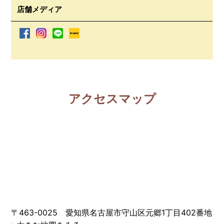
店舗メディア
アクセスマップ
〒463-0025 愛知県名古屋市守山区元郷1丁目402番地