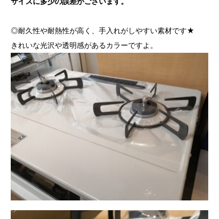
サイズに多少の誤差がございます。
◎耐久性や耐熱性が高く、手入れがしやすい素材です★
きれいな光沢や透明感があるカラーですよ。