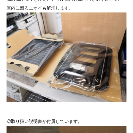
庫内に残るニオイも解消します。
◎取り扱い説明書が付属しています。