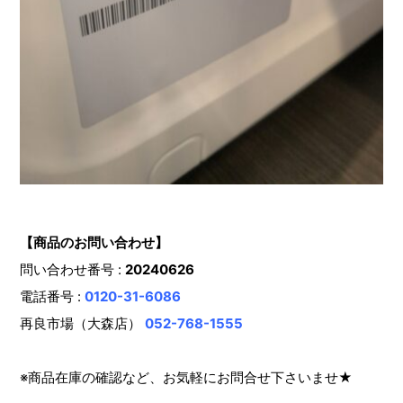
【商品のお問い合わせ】
問い合わせ番号 :
20240626
電話番号 :
0120-31-6086
再良市場（大森店）
052-768-1555
※商品在庫の確認など、お気軽にお問合せ下さいませ★