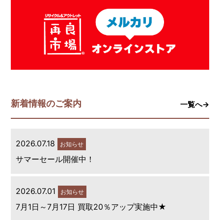
新着情報のご案内
一覧へ→
2026.07.18
お知らせ
サマーセール開催中！
2026.07.01
お知らせ
7月1日～7月17日 買取20％アップ実施中★