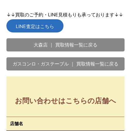
↓↓買取のご予約・LINE見積もりも承っております↓↓
LINE査定はこちら
大森店 ｜ 買取情報一覧に戻る
ガスコンロ・ガステーブル ｜ 買取情報一覧に戻る
お問い合わせはこちらの店舗へ
店舗名