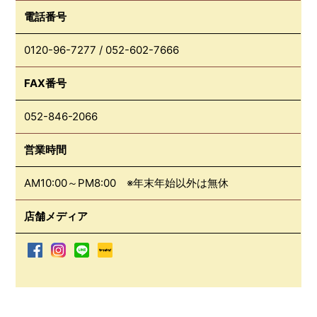
電話番号
0120-96-7277
/
052-602-7666
FAX番号
052-846-2066
営業時間
AM10:00～PM8:00 ※年末年始以外は無休
店舗メディア