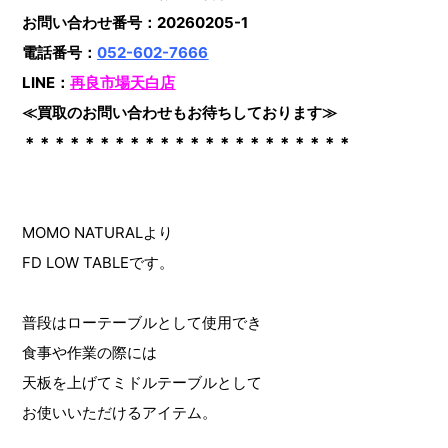
お問い合わせ番号：20260205-1
電話番号：
052-602-7666
LINE：
再良市場天白店
≪買取のお問い合わせもお待ちしております≫
＊＊＊＊＊＊＊＊＊＊＊＊＊＊＊＊＊＊＊＊＊＊
MOMO NATURALより
FD LOW TABLEです。
普段はローテーブルとして使用でき
食事や作業の際には
天板を上げてミドルテーブルとして
お使いいただけるアイテム。