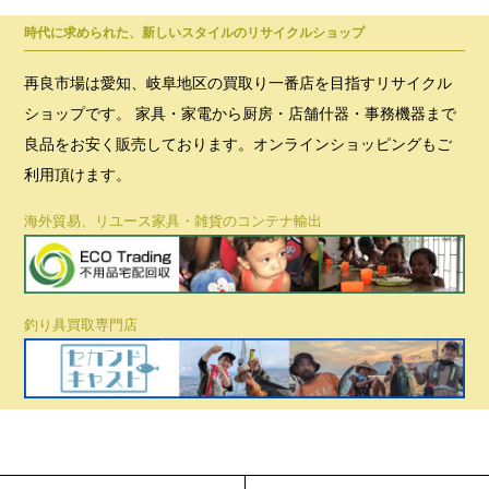
時代に求められた、新しいスタイルのリサイクルショップ
再良市場は愛知、岐阜地区の買取り一番店を目指すリサイクル
ショップです。 家具・家電から厨房・店舗什器・事務機器まで
良品をお安く販売しております。オンラインショッピングもご
利用頂けます。
海外貿易、リユース家具・雑貨のコンテナ輸出
釣り具買取専門店