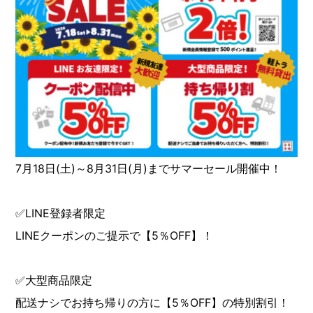
7月18日(土)～8月31日(月)までサマーセール開催中！
✅LINE登録者限定
LINEクーポンのご提示で【5％OFF】！
✅大型商品限定
配送ナシでお持ち帰りの方に【5％OFF】の特別割引！