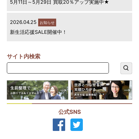
5月11日～5月29日 買取20％アップ実施中★
2026.04.25
お知らせ
新生活応援SALE開催中！
サイト内検索
公式SNS