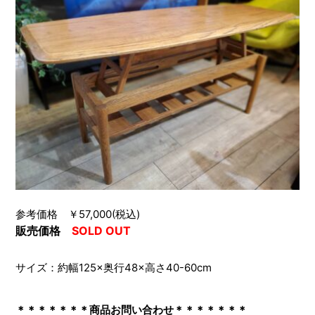
参考価格 ￥57,000(税込)
販売価格
SOLD OUT
サイズ：約幅125×奥行48×高さ40-60cm
＊＊＊＊＊＊＊商品お問い合わせ＊＊＊＊＊＊＊