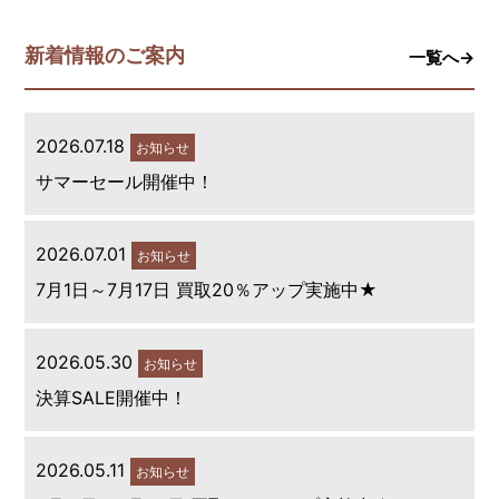
新着情報のご案内
一覧へ→
2026.07.18
お知らせ
サマーセール開催中！
2026.07.01
お知らせ
7月1日～7月17日 買取20％アップ実施中★
2026.05.30
お知らせ
決算SALE開催中！
2026.05.11
お知らせ