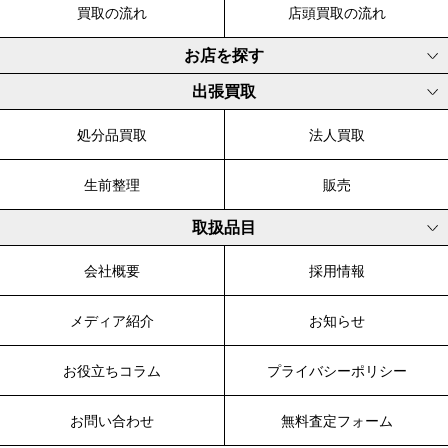
買取の流れ
店頭買取の流れ
お店を探す
出張買取
処分品買取
法人買取
生前整理
販売
取扱品目
会社概要
採用情報
メディア紹介
お知らせ
お役立ちコラム
プライバシーポリシー
お問い合わせ
無料査定フォーム