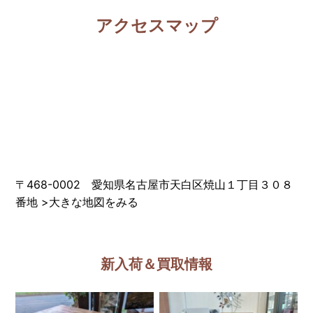
アクセスマップ
〒468-0002 愛知県名古屋市天白区焼山１丁目３０８
番地
>
大きな地図をみる
新入荷＆買取情報