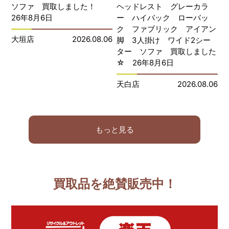
ソファ 買取しました！
ヘッドレスト グレーカラ
26年8月6日
ー ハイバック ローバッ
ク ファブリック アイアン
大垣店
2026.08.06
脚 3人掛け ワイド2シー
ター ソファ 買取しました
☆ 26年8月6日
天白店
2026.08.06
もっと見る
買取品を絶賛販売中！