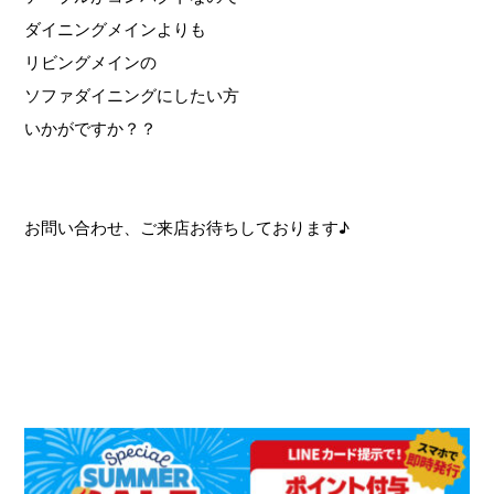
ダイニングメインよりも
リビングメインの
ソファダイニングにしたい方
いかがですか？？
お問い合わせ、ご来店お待ちしております♪