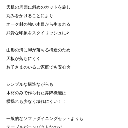
天板の周囲に斜めのカットを施し
丸みをかけることにより
オーク材の強い木目から生まれる
武骨な印象をスタイリッシュに♪
山形の溝に脚が落ちる構造のため
天板が落ちにくく
お子さまのいるご家庭でも安心☆
シンプルな構造ながらも
木材のみで作られた昇降機能は
横揺れも少なく壊れにくい！！
一般的なソファダイニングセットよりも
テーブルがコンパクトなので