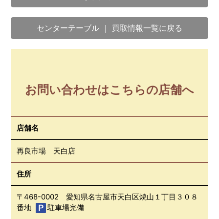
センターテーブル ｜ 買取情報一覧に戻る
お問い合わせはこちらの店舗へ
店舗名
再良市場 天白店
住所
〒468-0002 愛知県名古屋市天白区焼山１丁目３０８
番地
駐車場完備