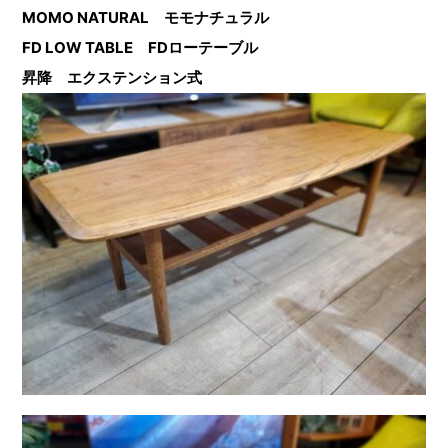
MOMO NATURAL モモナチュラル
FD LOW TABLE FDローテーブル
昇降 エクステンション式