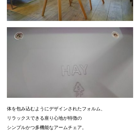
体を包み込むようにデザインされたフォルム、
リラックスできる座り心地が特徴の
シンプルかつ多機能なアームチェア。