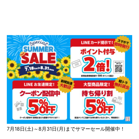
7月18日(土)～8月31日(月)までサマーセール開催中！