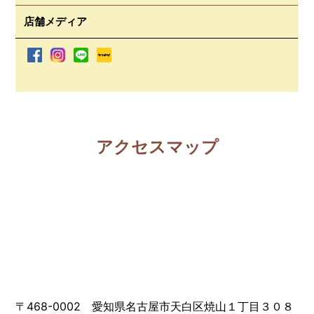
店舗メディア
アクセスマップ
〒468-0002 愛知県名古屋市天白区焼山１丁目３０８