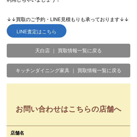
↓↓買取のご予約・LINE見積もりも承っております↓↓
LINE査定はこちら
天白店 ｜ 買取情報一覧に戻る
キッチンダイニング家具 ｜ 買取情報一覧に戻る
お問い合わせはこちらの店舗へ
店舗名