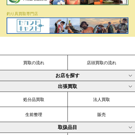
釣り具買取専門店
買取の流れ
店頭買取の流れ
お店を探す
出張買取
処分品買取
法人買取
生前整理
販売
取扱品目