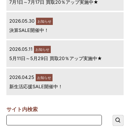
7月1日～7月17日 買取20％アップ実施中★
2026.05.30
お知らせ
決算SALE開催中！
2026.05.11
お知らせ
5月11日～5月29日 買取20％アップ実施中★
2026.04.25
お知らせ
新生活応援SALE開催中！
サイト内検索