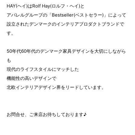
HAY(ヘイ)はRolf Hay(ロルフ・ヘイ)と
アパレルグループの「Bestseller(ベストセラー)」によって
設立されたデンマークのインテリアプロダクトブランドで
す。
50年代60年代のデンマーク家具デザインを大切にしながら
も
現代のライフスタイルにマッチした
機能性の高いデザインで
北欧インテリアデザイン界をリードしています。
お問合せ、ご来店お待ちしております♪