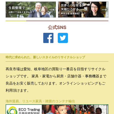
公式SNS
時代に求められた、新しいスタイルのリサイクルショップ
再良市場は愛知、岐阜地区の買取り一番店を目指すリサイクル
ショップです。 家具・家電から厨房・店舗什器・事務機器まで
良品をお安く販売しております。オンラインショッピングもご
利用頂けます。
海外貿易、リユース家具・雑貨のコンテナ輸出