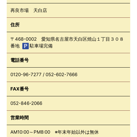
再良市場 天白店
住所
〒468-0002 愛知県名古屋市天白区焼山１丁目３０８
番地
駐車場完備
電話番号
0120-96-7277
/
052-602-7666
FAX番号
052-846-2066
営業時間
AM10:00～PM8:00 ※年末年始以外は無休