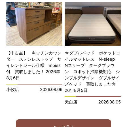
【中古品】 キッチンカウン
☆ダブルベッド ポケットコ
ター ステンレストップ サ
イルマットレス N-sleep
イレントレール仕様 moiss
Nスリープ ダークブラウ
付 買取しました！ 2026年
ン ロボット掃除機対応 シ
8月6日
ンプルデザイン ダブルサイ
ズベッド 買取しました☆
小牧店
2026.08.06
26年8月5日
天白店
2026.08.05