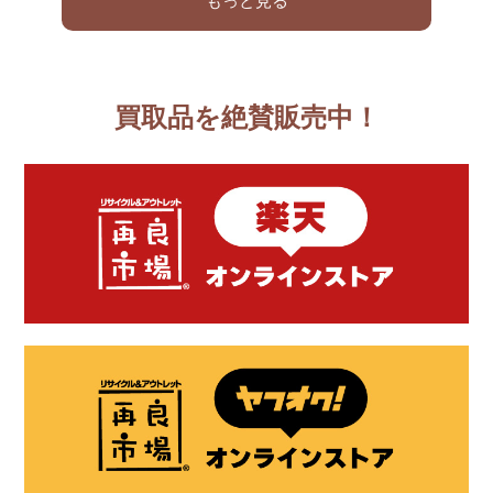
もっと見る
買取品を絶賛販売中！