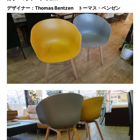
デザイナー：Thomas Bentzen トーマス・ベンゼン