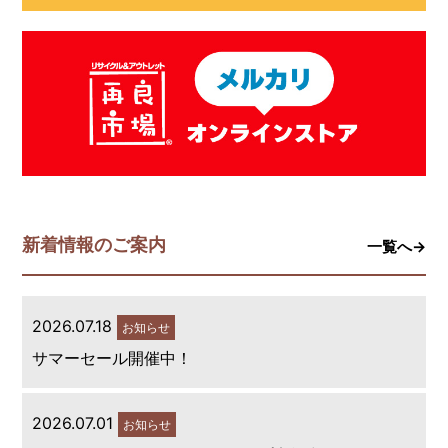
新着情報のご案内
一覧へ→
2026.07.18
お知らせ
サマーセール開催中！
2026.07.01
お知らせ