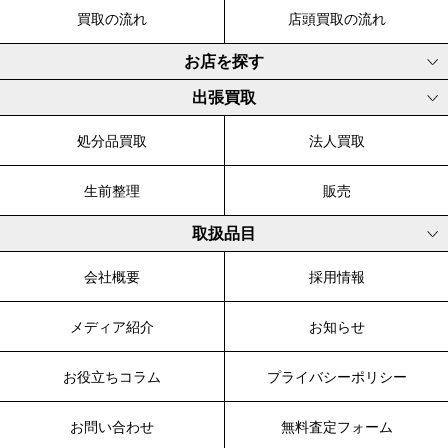
買取の流れ
店頭買取の流れ
お店を探す
出張買取
処分品買取
法人買取
生前整理
販売
取扱品目
会社概要
採用情報
メディア紹介
お知らせ
お役立ちコラム
プライバシーポリシー
お問い合わせ
無料査定フォーム