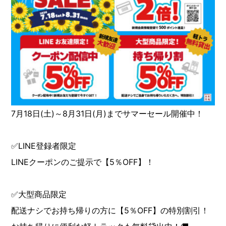
7月18日(土)～8月31日(月)までサマーセール開催中！
✅LINE登録者限定
LINEクーポンのご提示で【5％OFF】！
✅大型商品限定
配送ナシでお持ち帰りの方に【5％OFF】の特別割引！