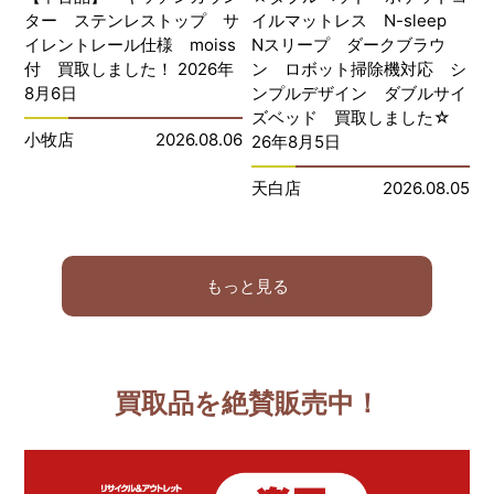
ター ステンレストップ サ
イルマットレス N-sleep
イレントレール仕様 moiss
Nスリープ ダークブラウ
付 買取しました！ 2026年
ン ロボット掃除機対応 シ
8月6日
ンプルデザイン ダブルサイ
ズベッド 買取しました☆
小牧店
2026.08.06
26年8月5日
天白店
2026.08.05
もっと見る
買取品を絶賛販売中！