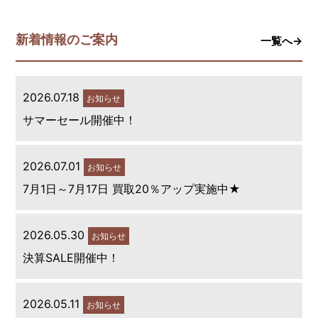
新着情報のご案内
一覧へ→
2026.07.18
お知らせ
サマーセール開催中！
2026.07.01
お知らせ
7月1日～7月17日 買取20％アップ実施中★
2026.05.30
お知らせ
決算SALE開催中！
2026.05.11
お知らせ