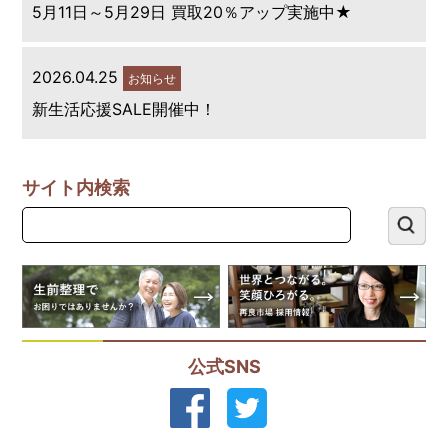
5月11日～5月29日 買取20％アップ実施中★
2026.04.25
お知らせ
新生活応援SALE開催中！
サイト内検索
公式SNS