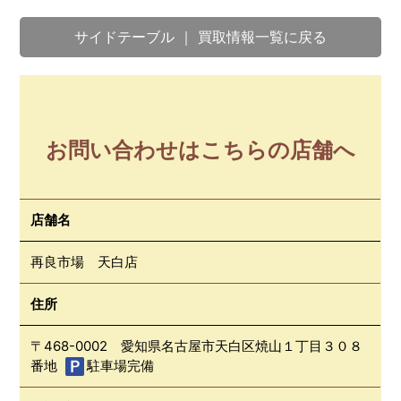
サイドテーブル ｜ 買取情報一覧に戻る
お問い合わせはこちらの店舗へ
店舗名
再良市場 天白店
住所
〒468-0002 愛知県名古屋市天白区焼山１丁目３０８
番地
駐車場完備