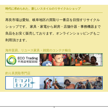
時代に求められた、新しいスタイルのリサイクルショップ
再良市場は愛知、岐阜地区の買取り一番店を目指すリサイクル
ショップです。 家具・家電から厨房・店舗什器・事務機器まで
良品をお安く販売しております。オンラインショッピングもご
利用頂けます。
海外貿易、リユース家具・雑貨のコンテナ輸出
釣り具買取専門店