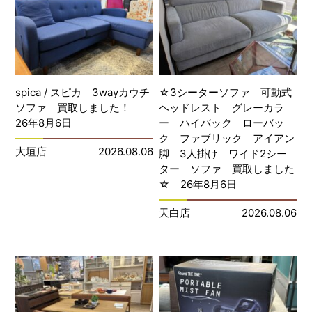
spica / スピカ 3wayカウチ
☆3シーターソファ 可動式
ソファ 買取しました！
ヘッドレスト グレーカラ
26年8月6日
ー ハイバック ローバッ
ク ファブリック アイアン
大垣店
2026.08.06
脚 3人掛け ワイド2シー
ター ソファ 買取しました
☆ 26年8月6日
天白店
2026.08.06