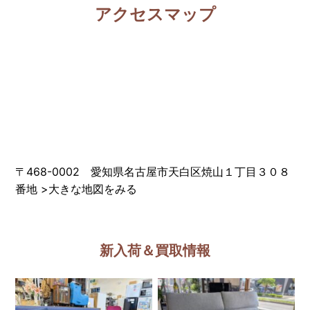
アクセスマップ
〒468-0002 愛知県名古屋市天白区焼山１丁目３０８
番地
>
大きな地図をみる
新入荷＆買取情報