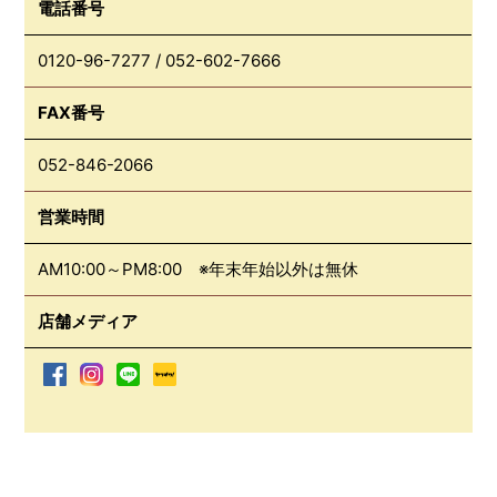
電話番号
0120-96-7277
/
052-602-7666
FAX番号
052-846-2066
営業時間
AM10:00～PM8:00 ※年末年始以外は無休
店舗メディア