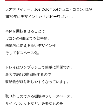
天才デザイナー、Joe Colombo(ジョエ・コロンボ)が
1970年にデザインした「ボビーワゴン」。
本体を回転させることで
ワゴンの4面全てを効率的、
機能的に使える高いデザイン性
そして省スペース化。
トレイはワンプッシュで簡単に開閉でき、
最大で約180度回転するので
収納物が取り出しやすくなっています。
取り外しのできる棚板やフリースペース、
サイドポケットなど、必要なものを