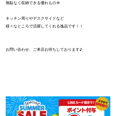
無駄なく収納できる優れもの☆
キッチン周りやデスクサイドなど
様々なところで活躍してくれる逸品です！！
お問い合わせ、ご来店お待ちしております♪