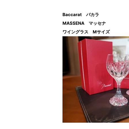
Baccarat バカラ
MASSENA マッセナ
ワイングラス Mサイズ