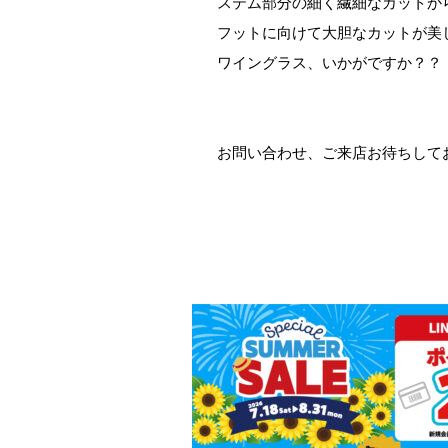
ステム部分の細く繊細なカットか
フットに向けて大胆なカットが美
ワイングラス、いかがですか？？
お問い合わせ、ご来店お待ちして