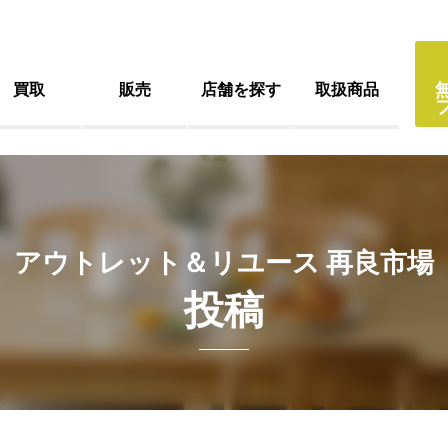
買取
販売
店舗を探す
取扱商品
アウトレット＆リユース 再良市場
投稿