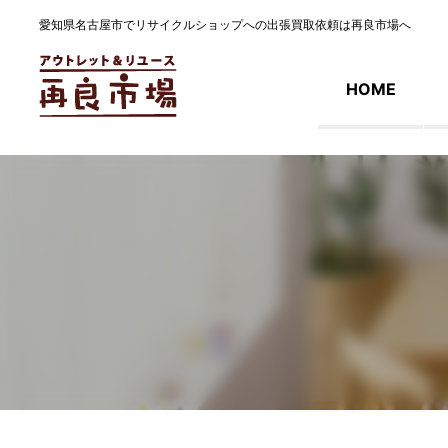
愛知県名古屋市でリサイクルショップへの出張買取依頼は再良市場へ
HOME