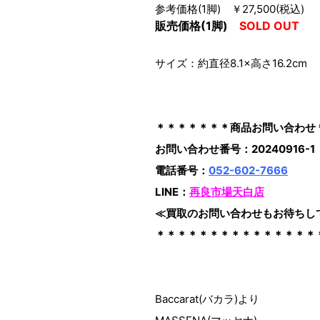
参考価格(1脚) ￥27,500(税込)
販売価格(1脚)
SOLD OUT
サイズ：約直径8.1×高さ16.2cm
＊＊＊＊＊＊＊商品お問い合わせ
お問い合わせ番号：20240916-1
電話番号：
052-602-7666
LINE：
再良市場天白店
≪買取のお問い合わせもお待ちし
＊＊＊＊＊＊＊＊＊＊＊＊＊＊＊
Baccarat(バカラ)より