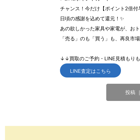
チャンス！今だけ【ポイント2倍付与
日頃の感謝を込めて還元！✨
あの欲しかった家具や家電が、おト
「売る」のも「買う」も、再良市場
↓↓買取のご予約・LINE見積もり
LINE査定はこちら
投稿 