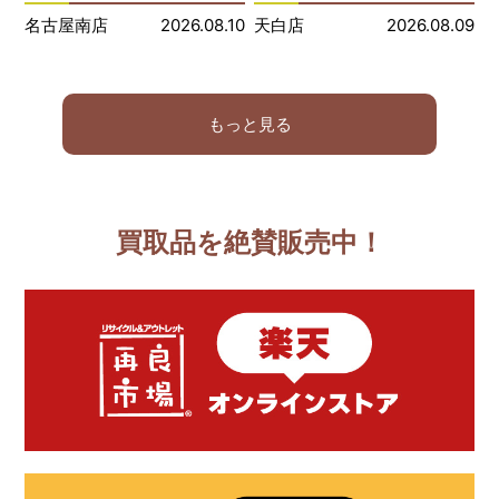
名古屋南店
2026.08.10
天白店
2026.08.09
もっと見る
買取品を絶賛販売中！