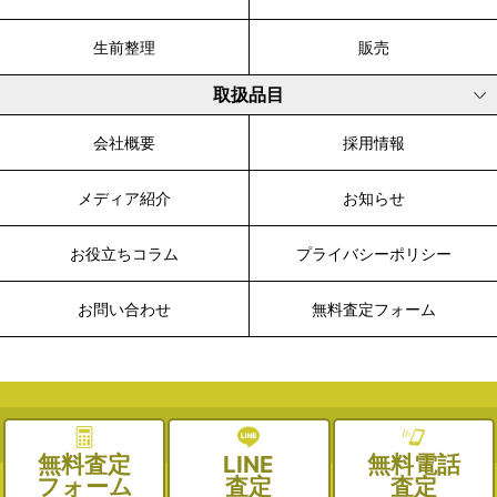
生前整理
販売
取扱品目
会社概要
採用情報
メディア紹介
お知らせ
お役立ちコラム
プライバシーポリシー
お問い合わせ
無料査定フォーム
© 2003-2026 WALK, All Rights Reserved.
無料査定
LINE
無料電話
フォーム
査定
査定