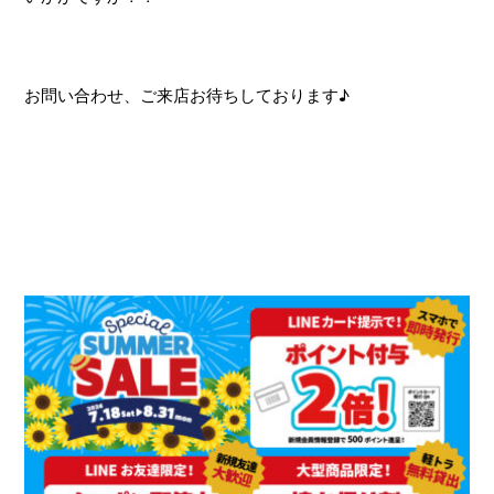
お問い合わせ、ご来店お待ちしております♪