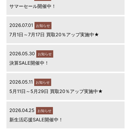
サマーセール開催中！
2026.07.01
お知らせ
7月1日～7月17日 買取20％アップ実施中★
2026.05.30
お知らせ
決算SALE開催中！
2026.05.11
お知らせ
5月11日～5月29日 買取20％アップ実施中★
2026.04.25
お知らせ
新生活応援SALE開催中！