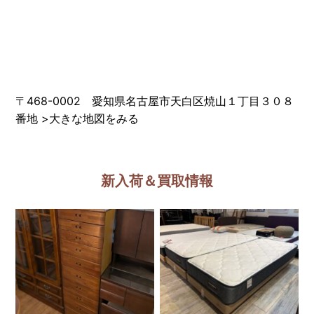
〒468-0002 愛知県名古屋市天白区焼山１丁目３０８
番地
>
大きな地図をみる
新入荷＆買取情報