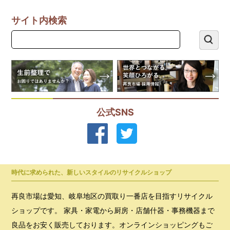
サイト内検索
公式SNS
時代に求められた、新しいスタイルのリサイクルショップ
再良市場は愛知、岐阜地区の買取り一番店を目指すリサイクル
ショップです。 家具・家電から厨房・店舗什器・事務機器まで
良品をお安く販売しております。オンラインショッピングもご