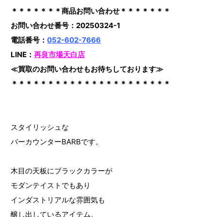
＊＊＊＊＊＊＊商品お問い合わせ＊＊＊＊＊＊＊
お問い合わせ番号：20250324-1
電話番号：
052-602-7666
LINE：
再良市場天白店
≪買取のお問い合わせもお待ちしております≫
＊＊＊＊＊＊＊＊＊＊＊＊＊＊＊＊＊＊＊＊＊＊
スタイリッシュな
バーカウンターBARBです。
木目の天板にブラックカラーが
モダンテイストでもあり
インダストリアルな雰囲気も
醸し出しているアイテム。