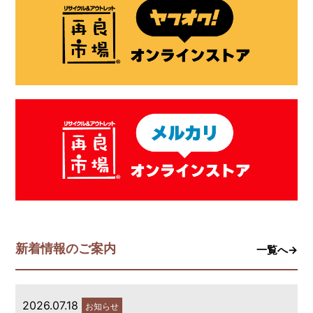
新着情報のご案内
一覧へ→
2026.07.18
お知らせ