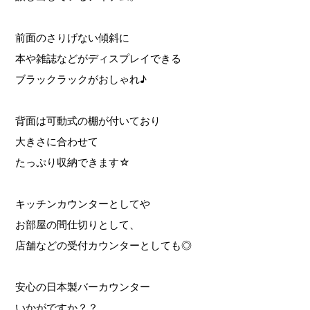
前面のさりげない傾斜に
本や雑誌などがディスプレイできる
ブラックラックがおしゃれ♪
背面は可動式の棚が付いており
大きさに合わせて
たっぷり収納できます☆
キッチンカウンターとしてや
お部屋の間仕切りとして、
店舗などの受付カウンターとしても◎
安心の日本製バーカウンター
いかがですか？？