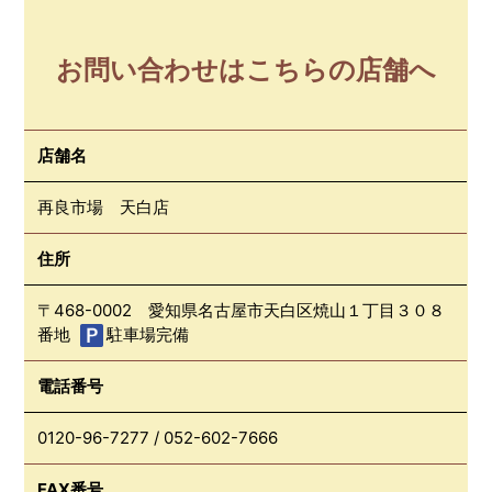
お問い合わせはこちらの店舗へ
店舗名
再良市場 天白店
住所
〒468-0002 愛知県名古屋市天白区焼山１丁目３０８
番地
駐車場完備
電話番号
0120-96-7277
/
052-602-7666
FAX番号