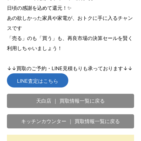
日頃の感謝を込めて還元！✨
あの欲しかった家具や家電が、おトクに手に入るチャン
スです
「売る」のも「買う」も、再良市場の決算セールを賢く
利用しちゃいましょう！
↓↓買取のご予約・LINE見積もりも承っております↓↓
LINE査定はこちら
天白店 ｜ 買取情報一覧に戻る
キッチンカウンター ｜ 買取情報一覧に戻る