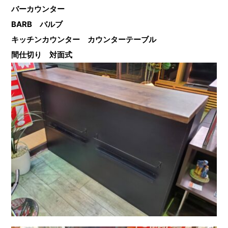
バーカウンター
BARB バルブ
キッチンカウンター カウンターテーブル
間仕切り 対面式