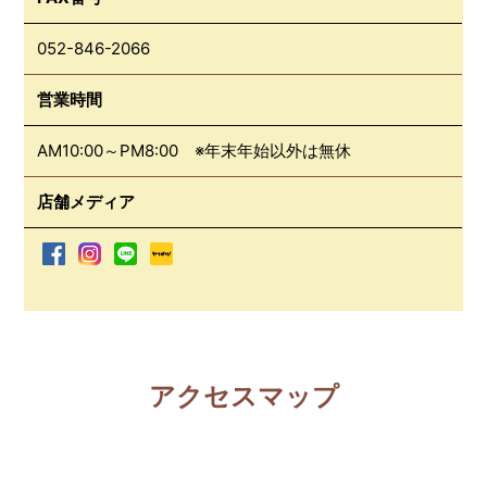
052-846-2066
営業時間
AM10:00～PM8:00 ※年末年始以外は無休
店舗メディア
アクセスマップ