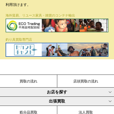
利用頂けます。
海外貿易、リユース家具・雑貨のコンテナ輸出
釣り具買取専門店
買取の流れ
店頭買取の流れ
お店を探す
出張買取
処分品買取
法人買取