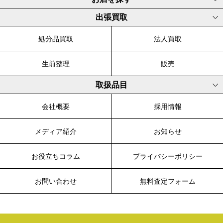
出張買取
処分品買取
法人買取
生前整理
販売
取扱品目
会社概要
採用情報
メディア紹介
お知らせ
お役立ちコラム
プライバシーポリシー
お問い合わせ
無料査定フォーム