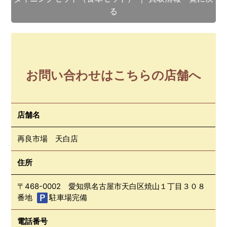
る
お問い合わせはこちらの店舗へ
店舗名
再良市場 天白店
住所
〒468-0002 愛知県名古屋市天白区焼山１丁目３０８
番地
駐車場完備
電話番号