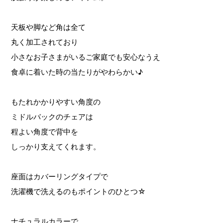
天板や脚など角は全て
丸く加工されており
小さなお子さまがいるご家庭でも安心なうえ
食卓に着いた時の当たりがやわらかい♪
もたれかかりやすい角度の
ミドルバックのチェアは
程よい角度で背中を
しっかり支えてくれます。
座面はカバーリングタイプで
洗濯機で洗えるのもポイントのひとつ☆
ナチュラルカラーで