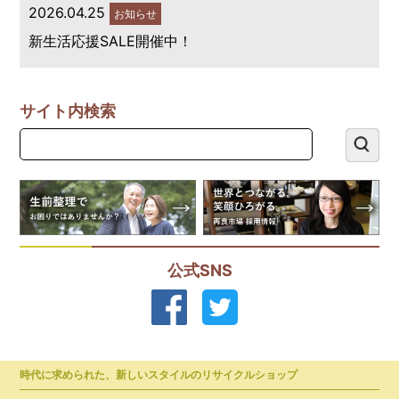
2026.04.25
お知らせ
新生活応援SALE開催中！
サイト内検索
公式SNS
時代に求められた、新しいスタイルのリサイクルショップ