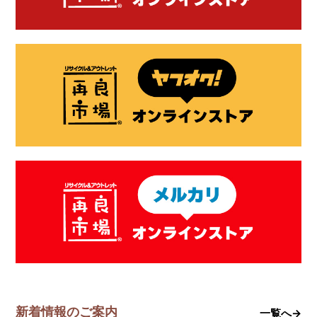
新着情報のご案内
一覧へ→