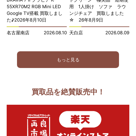
55XR70M2 RGB Mini LED
用 1人掛け ソファ ラウ
Google TV搭載 買取しまし
ンジチェア 買取しました
た♪2026年8月10日
☆ 26年8月9日
名古屋南店
2026.08.10
天白店
2026.08.09
もっと見る
買取品を絶賛販売中！