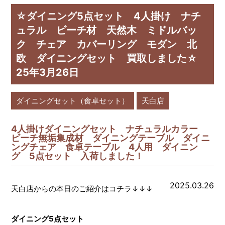
☆ダイニング5点セット 4人掛け ナチ
ュラル ビーチ材 天然木 ミドルバッ
ク チェア カバーリング モダン 北
欧 ダイニングセット 買取しました☆
25年3月26日
ダイニングセット（食卓セット）
天白店
4人掛けダイニングセット ナチュラルカラー
ビーチ無垢集成材 ダイニングテーブル ダイニ
ングチェア 食卓テーブル 4人用 ダイニン
グ 5点セット 入荷しました！
2025.03.26
天白店からの本日のご紹介はコチラ↓↓↓
ダイニング5点セット