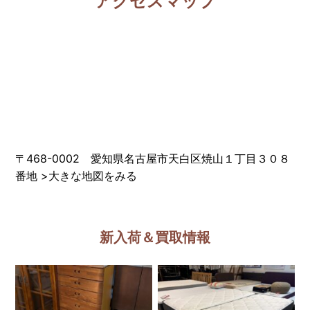
アクセスマップ
〒468-0002 愛知県名古屋市天白区焼山１丁目３０８
番地
>
大きな地図をみる
新入荷＆買取情報