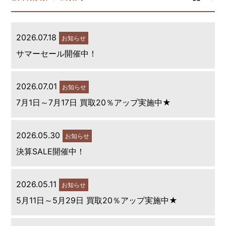
2026.07.18
お知らせ
サマーセール開催中！
2026.07.01
お知らせ
7月1日～7月17日 買取20％アップ実施中★
2026.05.30
お知らせ
決算SALE開催中！
2026.05.11
お知らせ
5月11日～5月29日 買取20％アップ実施中★