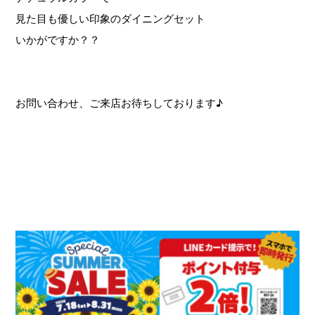
見た目も優しい印象のダイニングセット
いかがですか？？
お問い合わせ、ご来店お待ちしております♪