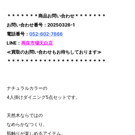
＊＊＊＊＊＊＊商品お問い合わせ＊＊＊＊＊＊＊
お問い合わせ番号：20250326-1
電話番号：
052-602-7666
LINE：
再良市場天白店
≪買取のお問い合わせもお待ちしております≫
＊＊＊＊＊＊＊＊＊＊＊＊＊＊＊＊＊＊＊＊＊＊
ナチュラルカラーの
4人掛けダイニング5点セットです。
天然木ならではの
なめらかなつくり、
肌触りが楽しめるアイテム。