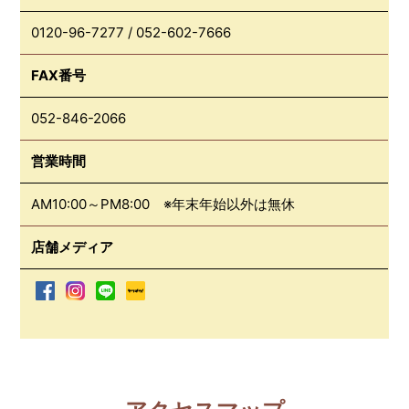
0120-96-7277
/
052-602-7666
FAX番号
052-846-2066
営業時間
AM10:00～PM8:00 ※年末年始以外は無休
店舗メディア