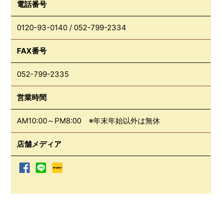
電話番号
0120-93-0140
/
052-799-2334
FAX番号
052-799-2335
営業時間
AM10:00～PM8:00 ※年末年始以外は無休
店舗メディア