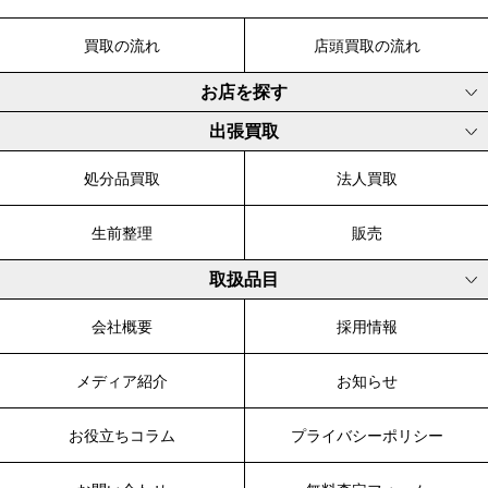
買取の流れ
店頭買取の流れ
お店を探す
出張買取
処分品買取
法人買取
生前整理
販売
取扱品目
会社概要
採用情報
メディア紹介
お知らせ
お役立ちコラム
プライバシーポリシー