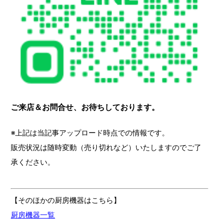
ご来店＆お問合せ、お待ちしております。
※上記は当記事アップロード時点での情報です。
販売状況は随時変動（売り切れなど）いたしますのでご了
承ください。
【そのほかの厨房機器はこちら】
厨房機器一覧