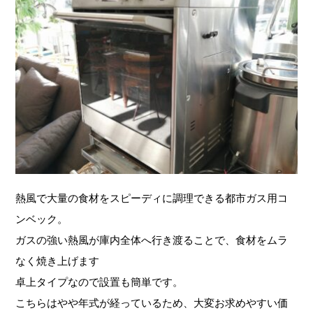
熱風で大量の食材をスピーディに調理できる都市ガス用コ
ンベック。
ガスの強い熱風が庫内全体へ行き渡ることで、食材をムラ
なく焼き上げます
卓上タイプなので設置も簡単です。
こちらはやや年式が経っているため、大変お求めやすい価