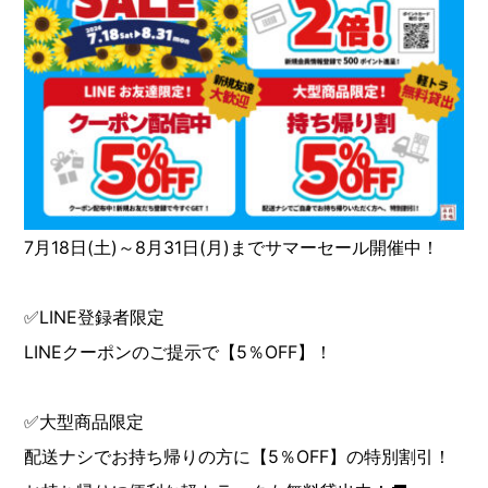
7月18日(土)～8月31日(月)までサマーセール開催中！
✅LINE登録者限定
LINEクーポンのご提示で【5％OFF】！
✅大型商品限定
配送ナシでお持ち帰りの方に【5％OFF】の特別割引！