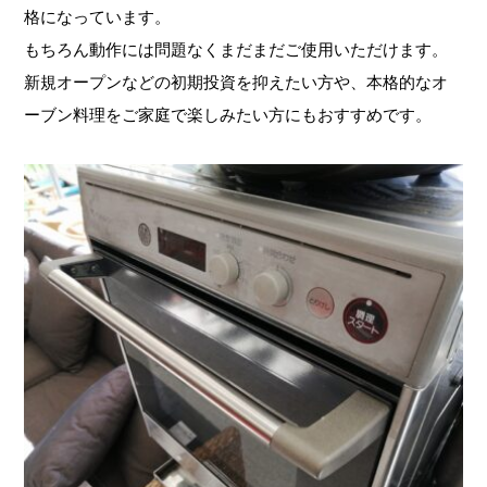
格になっています。
もちろん動作には問題なくまだまだご使用いただけます。
新規オープンなどの初期投資を抑えたい方や、本格的なオ
ーブン料理をご家庭で楽しみたい方にもおすすめです。