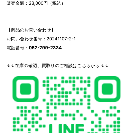
販売金額：28,000円（税込）
【商品のお問い合わせ】
お問い合わせ番号：20241107-2-1
電話番号：
052-799-2334
↓↓在庫の確認、買取りのご相談はこちらから ↓↓