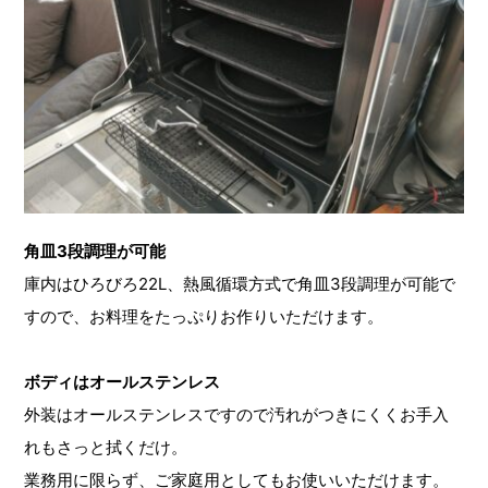
角皿3段調理が可能
庫内はひろびろ22L、熱風循環方式で角皿3段調理が可能で
すので、お料理をたっぷりお作りいただけます。
ボディはオールステンレス
外装はオールステンレスですので汚れがつきにくくお手入
れもさっと拭くだけ。
業務用に限らず、ご家庭用としてもお使いいただけます。