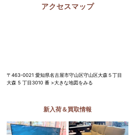
アクセスマップ
〒463-0021 愛知県名古屋市守山区守山区大森５丁目
大森 5 丁目3010 番
>
大きな地図をみる
新入荷＆買取情報