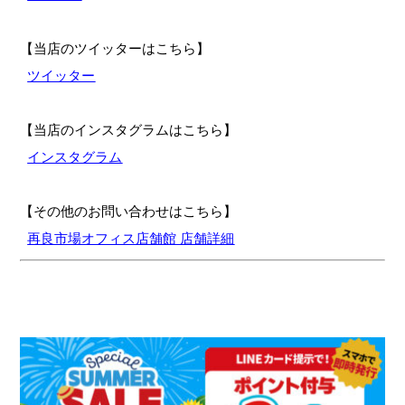
【当店のツイッターはこちら】
ツイッター
【当店のインスタグラムはこちら】
インスタグラム
【その他のお問い合わせはこちら】
再良市場オフィス店舗館 店舗詳細