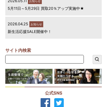
2026.05.11
お知らせ
5月11日～5月29日 買取20％アップ実施中★
2026.04.25
お知らせ
新生活応援SALE開催中！
サイト内検索
公式SNS