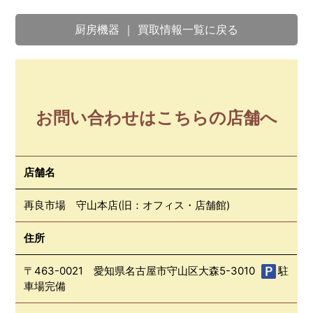
厨房機器 ｜ 買取情報一覧に戻る
お問い合わせはこちらの店舗へ
店舗名
再良市場 守山本店(旧：オフィス・店舗館)
住所
〒463-0021 愛知県名古屋市守山区大森5-3010
駐
車場完備