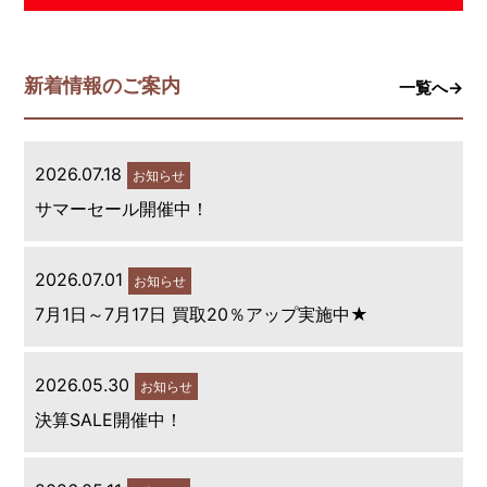
新着情報のご案内
一覧へ→
2026.07.18
お知らせ
サマーセール開催中！
2026.07.01
お知らせ
7月1日～7月17日 買取20％アップ実施中★
2026.05.30
お知らせ
決算SALE開催中！