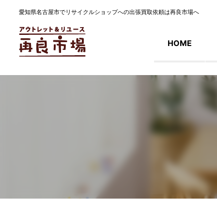
愛知県名古屋市でリサイクルショップへの出張買取依頼は再良市場へ
HOME