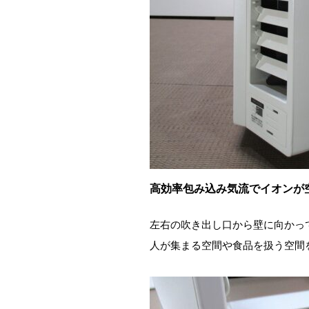
高効率包み込み気流でイオンが
左右の吹き出し口から壁に向かっ
人が集まる空間や食品を扱う空間