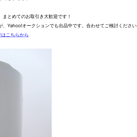
。まとめてのお取引き大歓迎です！
、Yahoo!オークションでも出品中です。合わせてご検討ください
ージはこちらから