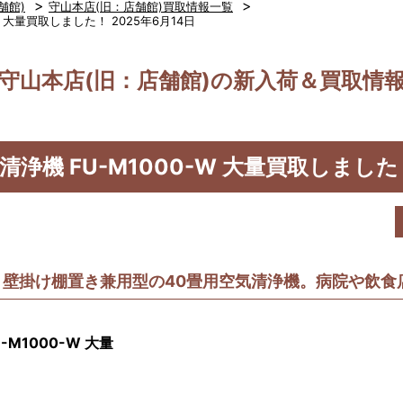
>
>
舗館)
守山本店(旧：店舗館)買取情報一覧
-W 大量買取しました！ 2025年6月14日
守山本店(旧：店舗館)の新入荷＆買取情
清浄機 FU-M1000-W 大量買取しました！
壁掛け棚置き兼用型の40畳用空気清浄機。病院や飲食
-M1000-W 大量