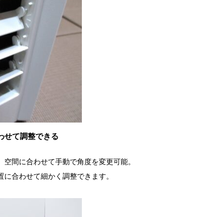
わせて調整できる
、空間に合わせて手動で角度を変更可能。
置に合わせて細かく調整できます。