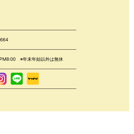
7664
0～PM8:00 ※年末年始以外は無休