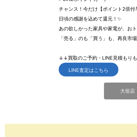
チャンス！今だけ【ポイント2倍付与
日頃の感謝を込めて還元！✨
あの欲しかった家具や家電が、おト
「売る」のも「買う」も、再良市場
↓↓買取のご予約・LINE見積もり
LINE査定はこちら
大垣店