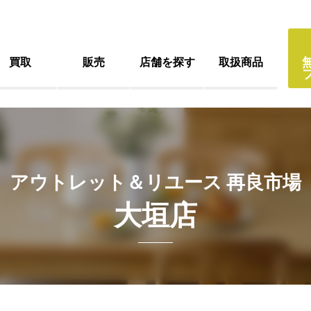
買取
販売
店舗を探す
取扱商品
アウトレット＆リユース 再良市場
大垣店