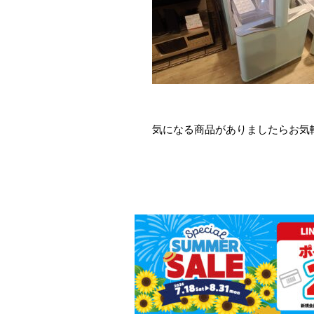
気になる商品がありましたらお気