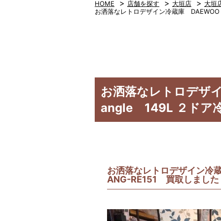
>
>
>
HOME
店舗を探す
大垣店
大垣
お洒落なレトロデザイン冷蔵庫 DAEWOO 15
お洒落なレトロデザイン
angle 149L ２ド
お洒落なレトロデザイン冷蔵庫 
ANG-RE151 買取しました