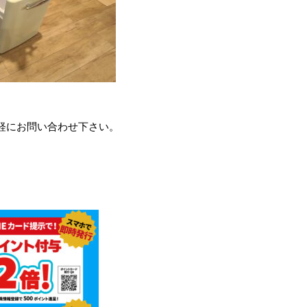
軽にお問い合わせ下さい。