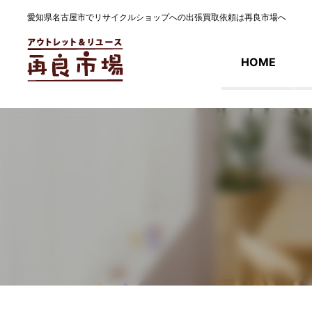
愛知県名古屋市でリサイクルショップへの出張買取依頼は再良市場へ
HOME