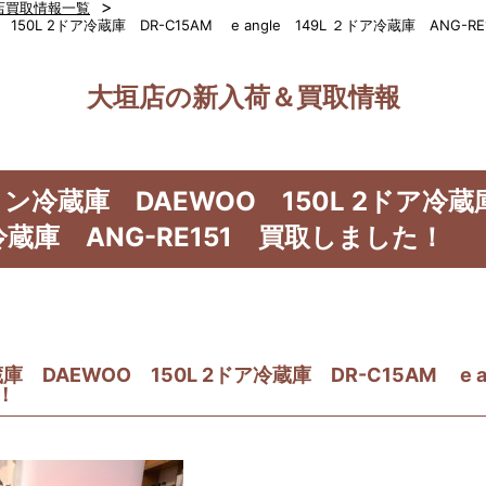
>
店買取情報一覧
0L 2ドア冷蔵庫 DR-C15AM e angle 149L ２ドア冷蔵庫 ANG-R
大垣店の新入荷＆買取情報
冷蔵庫 DAEWOO 150L 2ドア冷蔵庫
ア冷蔵庫 ANG-RE151 買取しました！
DAEWOO 150L 2ドア冷蔵庫 DR-C15AM e a
！