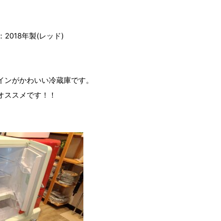
2018年製(レッド)
インがかわいい冷蔵庫です。
オススメです！！