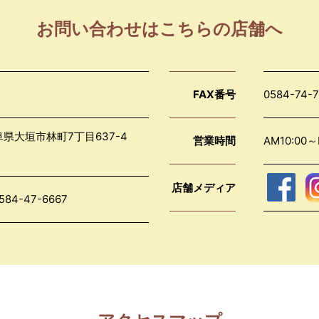
お問い合わせはこちらの店舗へ
FAX番号
0584-74-
岐阜県大垣市林町7丁目637-4
営業時間
AM10:0
店舗メディア
584-47-6667