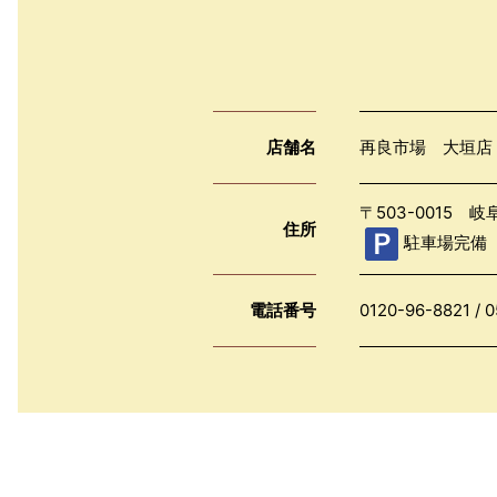
店舗名
再良市場 大垣店
〒503-0015 
住所
駐車場完備
電話番号
0120-96-8821
/
0